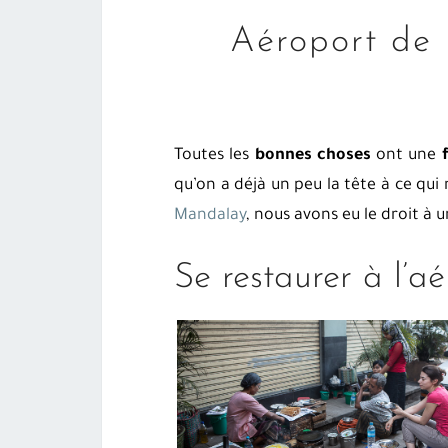
Aéroport de 
Toutes les
bonnes choses
ont une
qu’on a déjà un peu la tête à ce qui
Mandalay
, nous avons eu le droit à 
Se restaurer à l’a