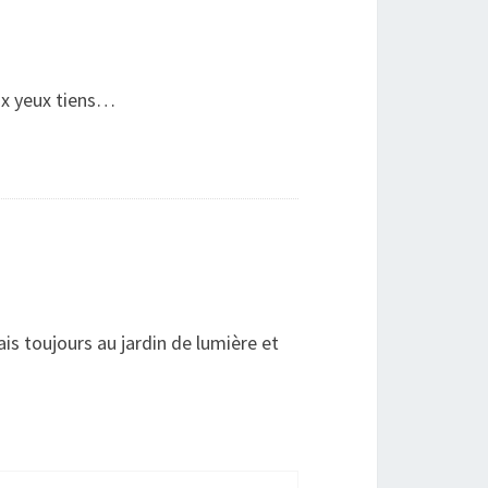
aux yeux tiens…
is toujours au jardin de lumière et