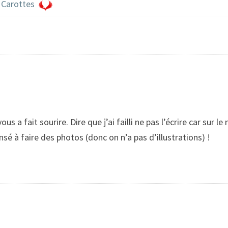
 Carottes
us a fait sourire. Dire que j’ai failli ne pas l’écrire car sur
nsé à faire des photos (donc on n’a pas d’illustrations) !