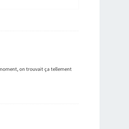
 le moment, on trouvait ça tellement