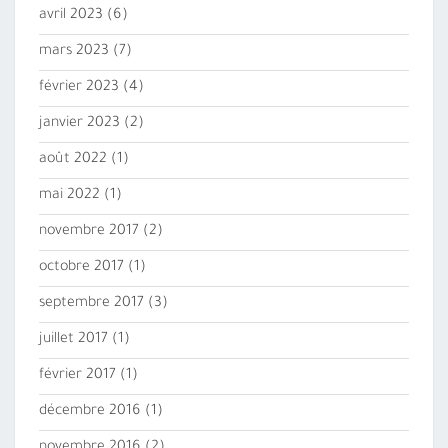
avril 2023
(6)
mars 2023
(7)
février 2023
(4)
janvier 2023
(2)
août 2022
(1)
mai 2022
(1)
novembre 2017
(2)
octobre 2017
(1)
septembre 2017
(3)
juillet 2017
(1)
février 2017
(1)
décembre 2016
(1)