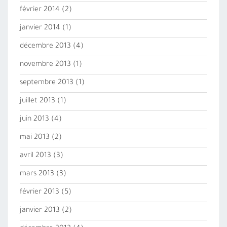
février 2014
(2)
janvier 2014
(1)
décembre 2013
(4)
novembre 2013
(1)
septembre 2013
(1)
juillet 2013
(1)
juin 2013
(4)
mai 2013
(2)
avril 2013
(3)
mars 2013
(3)
février 2013
(5)
janvier 2013
(2)