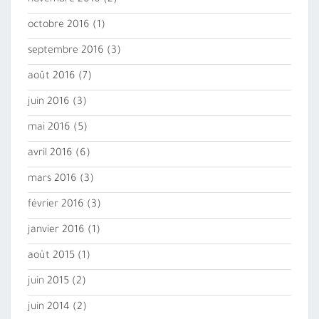
novembre 2016
(2)
octobre 2016
(1)
septembre 2016
(3)
août 2016
(7)
juin 2016
(3)
mai 2016
(5)
avril 2016
(6)
mars 2016
(3)
février 2016
(3)
janvier 2016
(1)
août 2015
(1)
juin 2015
(2)
juin 2014
(2)