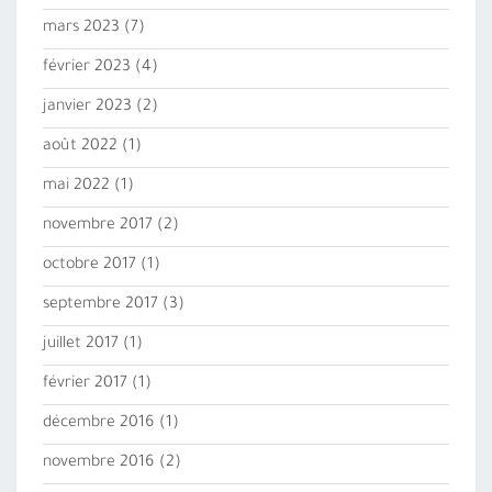
mars 2023
(7)
février 2023
(4)
janvier 2023
(2)
août 2022
(1)
mai 2022
(1)
novembre 2017
(2)
octobre 2017
(1)
septembre 2017
(3)
juillet 2017
(1)
février 2017
(1)
décembre 2016
(1)
novembre 2016
(2)