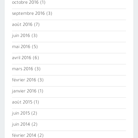
octobre 2016
(1)
septembre 2016
(3)
août 2016
(7)
juin 2016
(3)
mai 2016
(5)
avril 2016
(6)
mars 2016
(3)
février 2016
(3)
janvier 2016
(1)
août 2015
(1)
juin 2015
(2)
juin 2014
(2)
février 2014
(2)