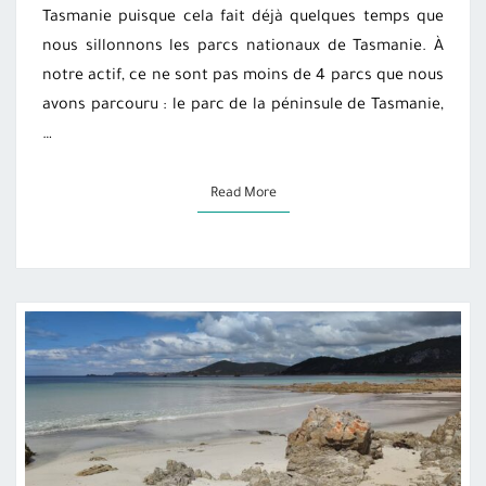
Tasmanie puisque cela fait déjà quelques temps que
nous sillonnons les parcs nationaux de Tasmanie. À
notre actif, ce ne sont pas moins de 4 parcs que nous
avons parcouru : le parc de la péninsule de Tasmanie,
…
Read More
Read More