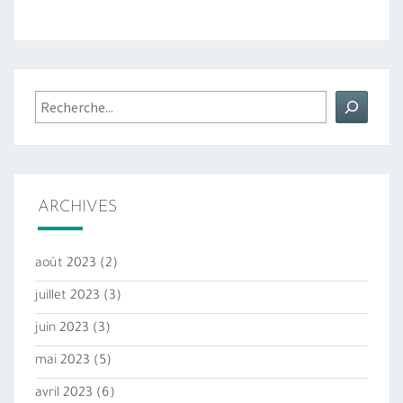
Rechercher
ARCHIVES
août 2023
(2)
juillet 2023
(3)
juin 2023
(3)
mai 2023
(5)
avril 2023
(6)