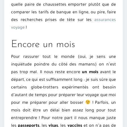
quelle paire de chaussettes emporter plutôt que de
comparer les tarifs de banque en ligne, ou pire, faire
des recherches prises de tête sur les
assurances
voyage
!
Encore un mois
Pour rassurer tout le monde (oui, je sens une
inquiétude poindre du côté des mamans) on n’est
pas trop mal. Il nous reste encore
un mois
avant le
départ, ce qui est suffisamment long : je suis sûre que
certains globe-trotters expérimentés ont besoin
d’autant de temps pour préparer leur voyage que moi
pour me préparer pour aller bosser
! Parfois, un
mois doit être un délai bien assez long pour tout
entreprendre ! Pour notre part il nous manque juste
les
passeports
, les
visas
, les
vaccins
et on n’a pas de