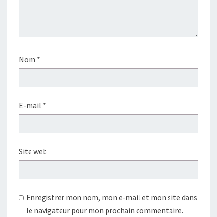
Nom
*
E-mail
*
Site web
Enregistrer mon nom, mon e-mail et mon site dans
le navigateur pour mon prochain commentaire.