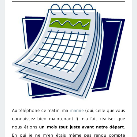
COMMENCÉ
!
Au téléphone ce matin, ma
mamie
(oui, celle que vous
connaissez bien maintenant !) m’a fait réaliser que
nous étions
un mois tout juste avant notre départ
.
Eh oui je ne m’en étais même pas rendu compte