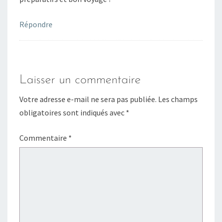
Répondre
Laisser un commentaire
Votre adresse e-mail ne sera pas publiée.
Les champs
obligatoires sont indiqués avec
*
Commentaire
*