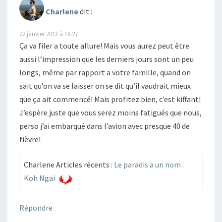
Charlene
dit :
22 janvier 2013 à 16:27
Ça va filer a toute allure! Mais vous aurez peut être
aussi l’impression que les derniers jours sont un peu
longs, même par rapport a votre famille, quand on
sait qu’on va se laisser on se dit qu’il vaudrait mieux
que ça ait commencé! Mais profitez bien, c’est kiffant!
J’espère juste que vous serez moins fatigués que nous,
perso j’ai embarqué dans l’avion avec presque 40 de
fièvre!
Charlene Articles récents :
Le paradis a un nom :
Koh Ngai
Répondre