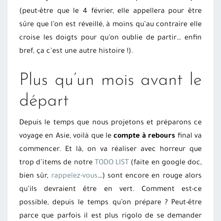
(peut-être que le 4 février, elle appellera pour être
sûre que l’on est réveillé, à moins qu’au contraire elle
croise les doigts pour qu’on oublie de partir… enfin
bref, ça c’est une autre histoire !).
Plus qu’un mois avant le
départ
Depuis le temps que nous projetons et préparons ce
voyage en Asie, voilà que le
compte à rebours
final va
commencer. Et là, on va réaliser avec horreur que
trop d’items de notre
TODO LIST
(faite en google doc,
bien sûr,
rappelez-vous
…) sont encore en rouge alors
qu’ils devraient être en vert. Comment est-ce
possible, depuis le temps qu’on prépare ? Peut-être
parce que parfois il est plus rigolo de se demander