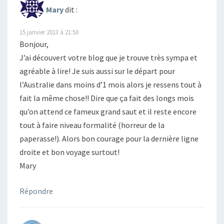
Mary
dit :
15 janvier 2013 à 21:50
Bonjour,
J’ai découvert votre blog que je trouve très sympa et
agréable à lire! Je suis aussi sur le départ pour
l’Australie dans moins d’1 mois alors je ressens tout à
fait la même chose!! Dire que ça fait des longs mois
qu’on attend ce fameux grand saut et il reste encore
tout à faire niveau formalité (horreur de la
paperasse!). Alors bon courage pour la dernière ligne
droite et bon voyage surtout!
Mary
Répondre