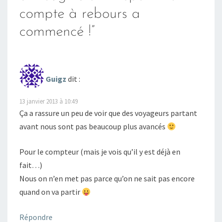
compte à rebours a
commencé !
”
Guigz
dit :
13 janvier 2013 à 10:49
Ça a rassure un peu de voir que des voyageurs partant
avant nous sont pas beaucoup plus avancés
Pour le compteur (mais je vois qu’il y est déjà en
fait…)
Nous on n’en met pas parce qu’on ne sait pas encore
quand on va partir
Répondre