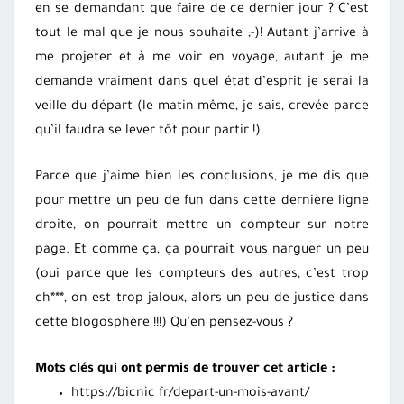
en se demandant que faire de ce dernier jour ? C’est
tout le mal que je nous souhaite ;-)! Autant j’arrive à
me projeter et à me voir en voyage, autant je me
demande vraiment dans quel état d’esprit je serai la
veille du départ (le matin même, je sais, crevée parce
qu’il faudra se lever tôt pour partir !).
Parce que j’aime bien les conclusions, je me dis que
pour mettre un peu de fun dans cette dernière ligne
droite, on pourrait mettre un compteur sur notre
page. Et comme ça, ça pourrait vous narguer un peu
(oui parce que les compteurs des autres, c’est trop
ch***, on est trop jaloux, alors un peu de justice dans
cette blogosphère !!!) Qu’en pensez-vous ?
Mots clés qui ont permis de trouver cet article :
https://bicnic fr/depart-un-mois-avant/