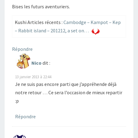
Bises les futurs aventuriers.
Kushi Articles récents :
Cambodge – Kampot – Kep
– Rabbit island – 201212, a set on…
Répondre
Nico
dit :
13 janvier 2013 à 22:44
Je ne suis pas encore parti que j’appréhende déjà
notre retour … Ce sera l’occasion de mieux repartir
:p
Répondre