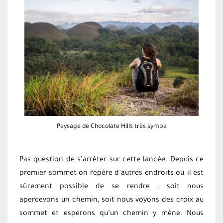
Paysage de Chocolate Hills très sympa
Pas question de s’arrêter sur cette lancée. Depuis ce
premier sommet on repère d’autres endroits où il est
sûrement possible de se rendre : soit nous
apercevons un chemin, soit nous voyons des croix au
sommet et espérons qu’un chemin y mène. Nous