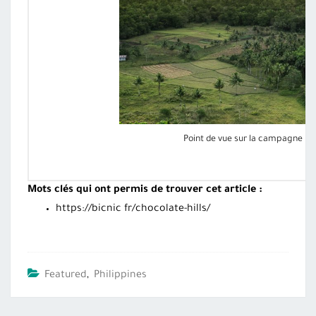
Point de vue sur la campagne – C
Mots clés qui ont permis de trouver cet article :
https://bicnic fr/chocolate-hills/
Featured
,
Philippines