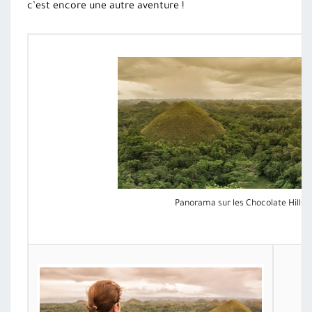
c’est encore une autre aventure !
Panorama sur les Chocolate Hills au