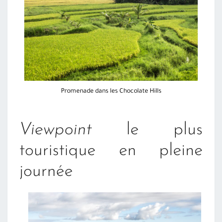
Promenade dans les Chocolate Hills
Viewpoint
le plus
touristique en pleine
journée