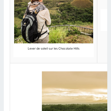
Lever de soleil sur les Chocolate Hills