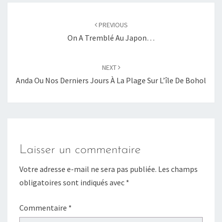
Post
PREVIOUS
navigation
On A Tremblé Au Japon…
NEXT
Anda Ou Nos Derniers Jours À La Plage Sur L’île De Bohol
Laisser un commentaire
Votre adresse e-mail ne sera pas publiée.
Les champs
obligatoires sont indiqués avec
*
Commentaire
*