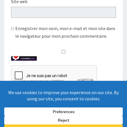
Site web
Enregistrer mon nom, mon e-mail et mon site dans
le navigateur pour mon prochain commentaire.