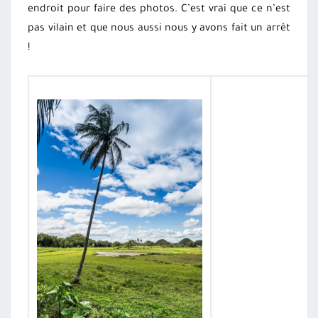
endroit pour faire des photos. C’est vrai que ce n’est
pas vilain et que nous aussi nous y avons fait un arrêt
!
V