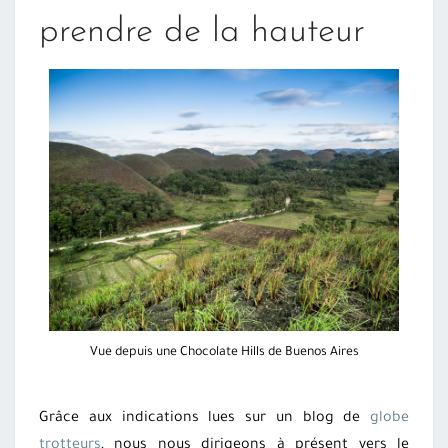
prendre de la hauteur
Vue depuis une Chocolate Hills de Buenos Aires
Grâce aux indications lues sur un blog de
globe
trotteurs
, nous nous dirigeons à présent vers le