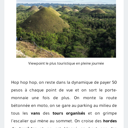
Viewpoint le plus touristique en pleine journée
Hop hop hop, on reste dans la dynamique de payer 50
pesos à chaque point de vue et on sort le porte-
monnaie une fois de plus. On monte la route
bétonnée en moto, on se gare au parking au milieu de
tous les
vans
des
tours organisés
et on grimpe
l’escalier qui mène au sommet. On croise des
hordes