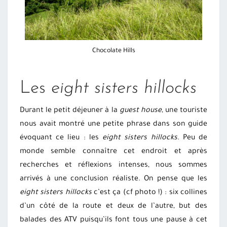
Chocolate Hills
Les
eight sisters hillocks
Durant le petit déjeuner à la
guest house
, une touriste
nous avait montré une petite phrase dans son guide
évoquant ce lieu : les
eight sisters hillocks
. Peu de
monde semble connaître cet endroit et après
recherches et réflexions intenses, nous sommes
arrivés à une conclusion réaliste. On pense que les
eight sisters hillocks
c’est ça (cf photo !) : six collines
d’un côté de la route et deux de l’autre, but des
balades des ATV puisqu’ils font tous une pause à cet