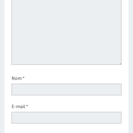
Nom
*
E-mail
*