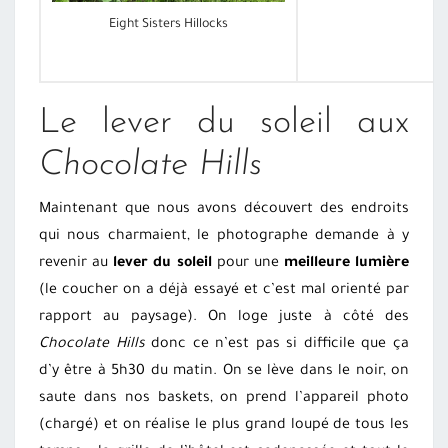
Eight Sisters Hillocks
Le lever du soleil aux
Chocolate Hills
Maintenant que nous avons découvert des endroits
qui nous charmaient, le photographe demande à y
revenir au
lever du soleil
pour une
meilleure lumière
(le coucher on a déjà essayé et c’est mal orienté par
rapport au paysage). On loge juste à côté des
Chocolate Hills
donc ce n’est pas si difficile que ça
d’y être à 5h30 du matin. On se lève dans le noir, on
saute dans nos baskets, on prend l’appareil photo
(chargé) et on réalise le plus grand loupé de tous les