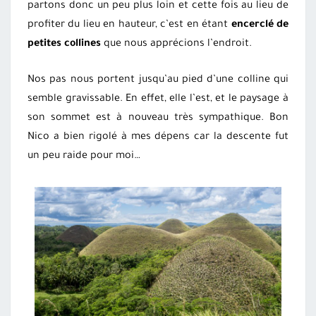
partons donc un peu plus loin et cette fois au lieu de
profiter du lieu en hauteur, c’est en étant
encerclé de
petites collines
que nous apprécions l’endroit.
Nos pas nous portent jusqu’au pied d’une colline qui
semble gravissable. En effet, elle l’est, et le paysage à
son sommet est à nouveau très sympathique. Bon
Nico a bien rigolé à mes dépens car la descente fut
un peu raide pour moi…