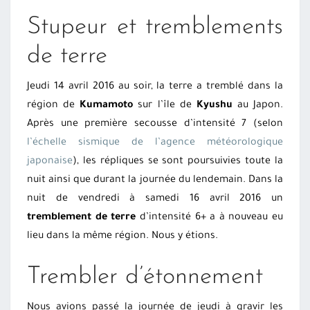
Stupeur et tremblements
de terre
Jeudi 14 avril 2016 au soir, la terre a tremblé dans la
région de
Kumamoto
sur l’île de
Kyushu
au Japon.
Après une première secousse d’intensité 7 (selon
l’échelle sismique de l’agence météorologique
japonaise
), les répliques se sont poursuivies toute la
nuit ainsi que durant la journée du lendemain. Dans la
nuit de vendredi à samedi 16 avril 2016 un
tremblement de terre
d’intensité 6+ a à nouveau eu
lieu dans la même région. Nous y étions.
Trembler d’étonnement
Nous avions passé la journée de jeudi à gravir les