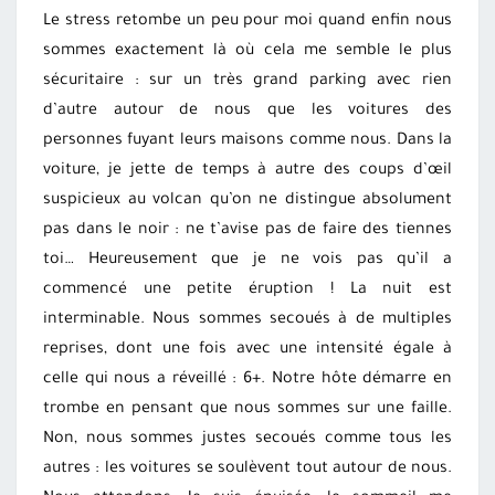
Le stress retombe un peu pour moi quand enfin nous
sommes exactement là où cela me semble le plus
sécuritaire : sur un très grand parking avec rien
d’autre autour de nous que les voitures des
personnes fuyant leurs maisons comme nous. Dans la
voiture, je jette de temps à autre des coups d’œil
suspicieux au volcan qu’on ne distingue absolument
pas dans le noir : ne t’avise pas de faire des tiennes
toi… Heureusement que je ne vois pas qu’il a
commencé une petite éruption ! La nuit est
interminable. Nous sommes secoués à de multiples
reprises, dont une fois avec une intensité égale à
celle qui nous a réveillé : 6+. Notre hôte démarre en
trombe en pensant que nous sommes sur une faille.
Non, nous sommes justes secoués comme tous les
autres : les voitures se soulèvent tout autour de nous.