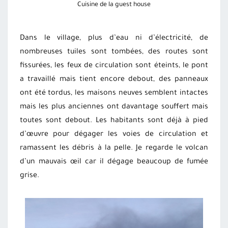
Cuisine de la guest house
Dans le village, plus d’eau ni d’électricité, de
nombreuses tuiles sont tombées, des routes sont
fissurées, les feux de circulation sont éteints, le pont
a travaillé mais tient encore debout, des panneaux
ont été tordus, les maisons neuves semblent intactes
mais les plus anciennes ont davantage souffert mais
toutes sont debout. Les habitants sont déjà à pied
d’œuvre pour dégager les voies de circulation et
ramassent les débris à la pelle. Je regarde le volcan
d’un mauvais œil car il dégage beaucoup de fumée
grise.