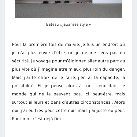
Bateau « japanese style »
Pour la première fois de ma vie, je fuis un endroit où
je n’ai plus envie d’être, où je ne me sens pas en
sécurité. Je voyage pour m’éloigner, aller autre part au
plus vite où j’imagine être mieux, plus loin du danger.
Mais j’ai le choix de le faire, j’en ai la capacité, la
possibilité. Et je pense alors à tous ceux dans le
monde qui ne le peuvent pas, ici peut-être, mais
surtout ailleurs et dans d’autres circonstances… Alors
oui, j’ai eu très peur cette nuit mais j’ai juste eu peur.
Pour moi, c’est déjà fini.