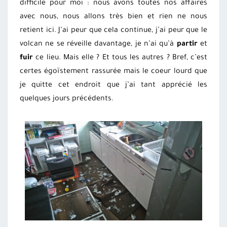
difficile pour moi : nous avons toutes nos affaires
avec nous, nous allons très bien et rien ne nous
retient ici. J’ai peur que cela continue, j’ai peur que le
volcan ne se réveille davantage, je n’ai qu’à
partir
et
fuir
ce lieu. Mais elle ? Et tous les autres ? Bref, c’est
certes égoïstement rassurée mais le coeur lourd que
je quitte cet endroit que j’ai tant apprécié les
quelques jours précédents.