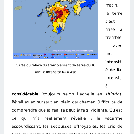
matin,
la terre
s’est
mise à
tremble
r avec
une
intensit
Carte du relevé du tremblement de terre du 16
é de 6+
,
avril d’intensité 6+ à Aso
intensit
é
considérable
(toujours selon l’échelle en
shindo
).
Réveillés en sursaut en plein cauchemar. Difficulté de
comprendre que la réalité peut être si violente. Qu’est
ce qui m’a réellement réveillé : le vacarme
assourdissant, les secousses effroyables, les cris de