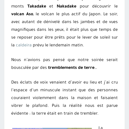
monts
Takadake
et
Nakadake
pour découvrir le
volcan Aso
, le volcan le plus actif du Japon. Le soir,
avec autant de dénivelé dans les jambes et de vues
magnifiques dans les yeux, il était plus que temps de
se reposer pour être prêts pour le lever de soleil sur
la
caldeira
prévu le lendemain matin.
Nous n’avions pas pensé que notre soirée serait
bousculée par des
tremblements de terre
…
Des éclats de voix venaient d’avoir eu lieu et j’ai cru
l’espace d’un minuscule instant que des personnes
couraient violemment dans la maison et faisaient
vibrer le plafond. Puis la réalité nous est parue
évidente : la terre était en train de trembler.
La