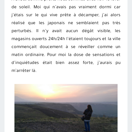
de soleil. Moi qui n’avais pas vraiment dormi car
j’étais sur le qui vive prête à décamper, j’ai alors
réalisé que les japonais ne semblaient pas très
perturbés. Il n’y avait aucun dégât visible, les
magasins ouverts 24h/24h l’étaient toujours et la ville
commençait doucement à se réveiller comme un
matin ordinaire. Pour moi la dose de sensations et
d’inquiétudes était bien assez forte, j’aurais pu
m’arrêter là.