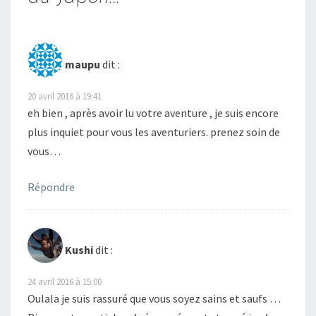
maupu
dit :
20 avril 2016 à 19:41
eh bien , après avoir lu votre aventure , je suis encore
plus inquiet pour vous les aventuriers. prenez soin de
vous…
Répondre
Kushi
dit :
24 avril 2016 à 15:00
Oulala je suis rassuré que vous soyez sains et saufs …