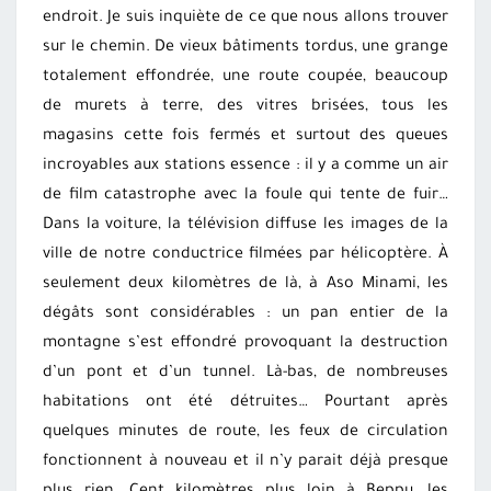
endroit. Je suis inquiète de ce que nous allons trouver
sur le chemin. De vieux bâtiments tordus, une grange
totalement effondrée, une route coupée, beaucoup
de murets à terre, des vitres brisées, tous les
magasins cette fois fermés et surtout des queues
incroyables aux stations essence : il y a comme un air
de film catastrophe avec la foule qui tente de fuir…
Dans la voiture, la télévision diffuse les images de la
ville de notre conductrice filmées par hélicoptère. À
seulement deux kilomètres de là, à Aso Minami, les
dégâts sont considérables : un pan entier de la
montagne s’est effondré provoquant la destruction
d’un pont et d’un tunnel. Là-bas, de nombreuses
habitations ont été détruites… Pourtant après
quelques minutes de route, les feux de circulation
fonctionnent à nouveau et il n’y parait déjà presque