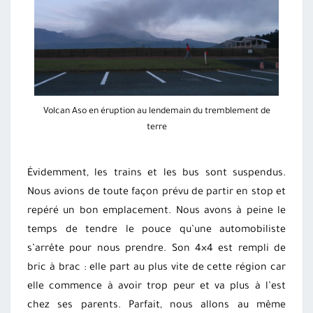
Volcan Aso en éruption au lendemain du tremblement de
terre
Évidemment, les trains et les bus sont suspendus.
Nous avions de toute façon prévu de partir en stop et
repéré un bon emplacement. Nous avons à peine le
temps de tendre le pouce qu’une automobiliste
s’arrête pour nous prendre. Son 4×4 est rempli de
bric à brac : elle part au plus vite de cette région car
elle commence à avoir trop peur et va plus à l’est
chez ses parents. Parfait, nous allons au même