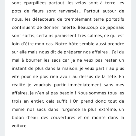
sont éparpillées partout, les vélos sont à terre, les
pots de fleurs sont renversés… Partout autour de
nous, les détecteurs de tremblement terre portatifs
continuent de donner l’alerte. Beaucoup de japonais
sont sortis, certains paraissent très calmes, ce qui est
loin d’être mon cas. Notre hôte semble aussi prendre
sur elle mais nous dit de préparer nos affaires : j’ai du
mal à bourrer les sacs car je ne veux pas rester un
instant de plus dans la maison, je veux partir au plus
vite pour ne plus rien avoir au dessus de la tête. En
réalité je voudrais partir immédiatement sans mes
affaires, je n’en ai pas besoin ! Nous sommes tous les
trois en entier, cela suffit ! On prend donc tout de
même nos sacs dans l’urgence la plus extrême, un
bidon d’eau, des couvertures et on monte dans la
voiture.