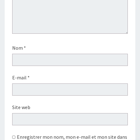
Nom
*
E-mail
*
Site web
Enregistrer mon nom, mon e-mail et mon site dans