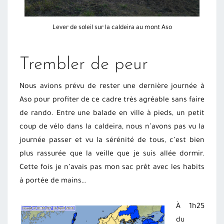
Lever de soleil sur la caldeira au mont Aso
Trembler de peur
Nous avions prévu de rester une dernière journée à
Aso pour profiter de ce cadre très agréable sans faire
de rando. Entre une balade en ville à pieds, un petit
coup de vélo dans la caldeira, nous n’avons pas vu la
journée passer et vu la sérénité de tous, c’est bien
plus rassurée que la veille que je suis allée dormir.
Cette fois je n’avais pas mon sac prêt avec les habits
à portée de mains…
À 1h25
du