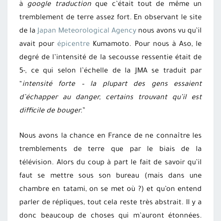
à
google traduction
que c’était tout de même un
tremblement de terre assez fort. En observant le site
de la
Japan Meteorological Agency
nous avons vu qu’il
avait pour
épicentre
Kumamoto. Pour nous à Aso, le
degré de l’intensité de la secousse ressentie était de
5-, ce qui selon l’échelle de la JMA se traduit par
“
intensité forte – la plupart des gens essaient
d’échapper au danger, certains trouvant qu’il est
difficile de bouger.
”
Nous avons la chance en France de ne connaître les
tremblements de terre que par le biais de la
télévision. Alors du coup à part le fait de savoir qu’il
faut se mettre sous son bureau (mais dans une
chambre en tatami, on se met où ?) et qu’on entend
parler de répliques, tout cela reste très abstrait. Il y a
donc beaucoup de choses qui m’auront étonnées.