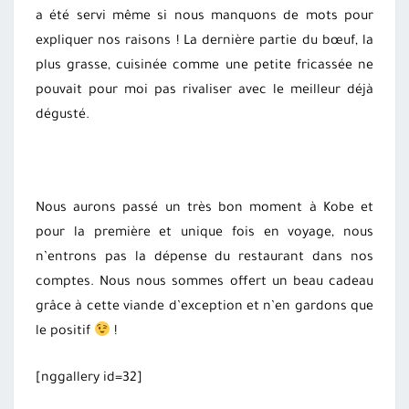
a été servi même si nous manquons de mots pour
expliquer nos raisons ! La dernière partie du bœuf, la
plus grasse, cuisinée comme une petite fricassée ne
pouvait pour moi pas rivaliser avec le meilleur déjà
dégusté.
Nous aurons passé un très bon moment à Kobe et
pour la première et unique fois en voyage, nous
n’entrons pas la dépense du restaurant dans nos
comptes. Nous nous sommes offert un beau cadeau
grâce à cette viande d’exception et n’en gardons que
le positif
!
[nggallery id=32]