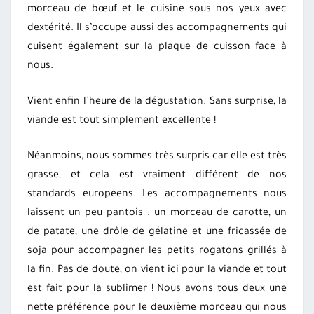
morceau de bœuf et le cuisine sous nos yeux avec
dextérité. Il s’occupe aussi des accompagnements qui
cuisent également sur la plaque de cuisson face à
nous.
Vient enfin l’heure de la dégustation. Sans surprise, la
viande est tout simplement excellente !
Néanmoins, nous sommes très surpris car elle est très
grasse, et cela est vraiment différent de nos
standards européens. Les accompagnements nous
laissent un peu pantois : un morceau de carotte, un
de patate, une drôle de gélatine et une fricassée de
soja pour accompagner les petits rogatons grillés à
la fin. Pas de doute, on vient ici pour la viande et tout
est fait pour la sublimer ! Nous avons tous deux une
nette préférence pour le deuxième morceau qui nous