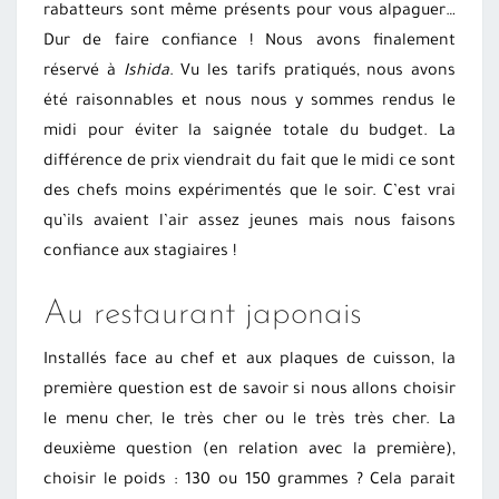
rabatteurs sont même présents pour vous alpaguer…
Dur de faire confiance ! Nous avons finalement
réservé à
Ishida
. Vu les tarifs pratiqués, nous avons
été raisonnables et nous nous y sommes rendus le
midi pour éviter la saignée totale du budget. La
différence de prix viendrait du fait que le midi ce sont
des chefs moins expérimentés que le soir. C’est vrai
qu’ils avaient l’air assez jeunes mais nous faisons
confiance aux stagiaires !
Au restaurant japonais
Installés face au chef et aux plaques de cuisson, la
première question est de savoir si nous allons choisir
le menu cher, le très cher ou le très très cher. La
deuxième question (en relation avec la première),
choisir le poids : 130 ou 150 grammes ? Cela parait