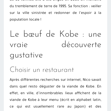
de 50 tonnes, elle a été érigée en 2009 en mémoire
du tremblement de terre de 1995. Sa fonction : veiller
sur la ville sinistrée et redonner de l’espoir à la
population locale !
Le bœuf de Kobe : une
vraie découverte
gustative
Choisir un restaurant
Après différentes recherches sur internet, Nico savait
dans quel resto déguster de la viande de Kobe. En
effet, en ville, d’innombrables lieux affichent de la
viande de Kobe à leur menu (écrit en alphabet latin,
ce qui est usuellement rare au Japon) et des