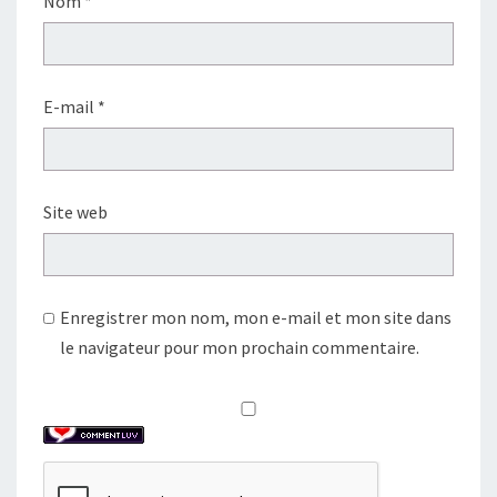
Nom
*
E-mail
*
Site web
Enregistrer mon nom, mon e-mail et mon site dans
le navigateur pour mon prochain commentaire.