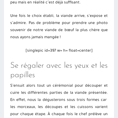
peu mais en réalité c’est déjà suffisant.
Une fois le choix établi, la viande arrive, s’expose et
s’admire. Pas de problème pour prendre une photo
souvenir de notre viande de bœuf la plus chère que
nous ayons jamais mangée !
[singlepic id=397 w= h= float=center]
Se régaler avec les yeux et les
papilles
S’ensuit alors tout un cérémonial pour découper et
cuire les différentes parties de la viande présentée.
En effet, nous la dégusterons sous trois formes car
les morceaux, les découpes et les cuissons varient
pour chaque étape. À chaque fois le chef prélève un