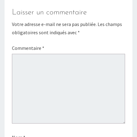
Laisser un commentaire
Votre adresse e-mail ne sera pas publiée.
Les champs
obligatoires sont indiqués avec
*
Commentaire
*