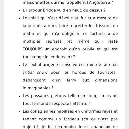
maisonnettes qui me rappellent l’Angleterre ?
L’Harbour Bridge vu d’en haut, du dessus ?
Le soleil qui s’est dévoilé au fur et à mesure de
la journée à nous faire regretter les frissons du
matin et qui m’a obligé à me tartiner à de
multiples reprises (et même qu’il reste
TOUJOURS un endroit qu’on oublie et qui est
tout rouge le lendemain) ?
Le seul aborigène croisé vu en train de faire un
tribal show
pour les hordes de touristes
débarquant d’un ferry aux dimensions
inimaginables ?
Les passages piétons tellement longs mais où
tout le monde respecte l’attente ?
Les collégiennes habillées en uniformes rayés et
tenant comme un fardeau (ça ce n’est pas
objectif, je le reconnais) leurs chapeaux de