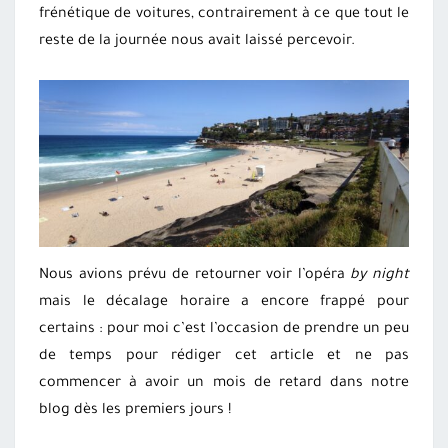
frénétique de voitures, contrairement à ce que tout le
reste de la journée nous avait laissé percevoir.
Nous avions prévu de retourner voir l’opéra
by night
mais le décalage horaire a encore frappé pour
certains : pour moi c’est l’occasion de prendre un peu
de temps pour rédiger cet article et ne pas
commencer à avoir un mois de retard dans notre
blog dès les premiers jours !