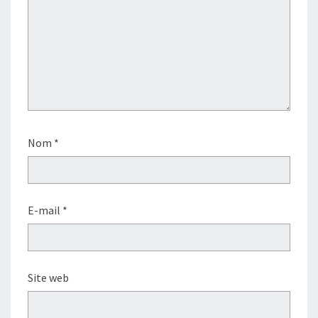
Nom
*
E-mail
*
Site web