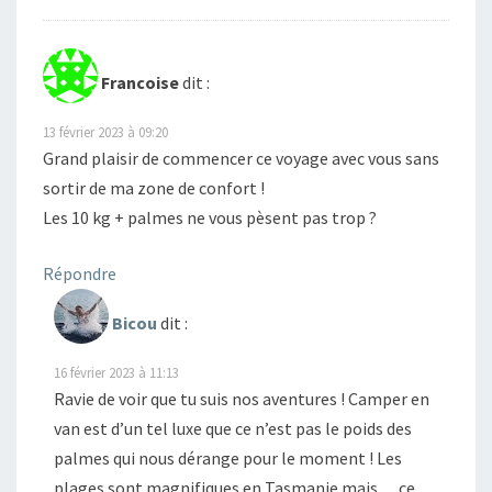
Francoise
dit :
13 février 2023 à 09:20
Grand plaisir de commencer ce voyage avec vous sans
sortir de ma zone de confort !
Les 10 kg + palmes ne vous pèsent pas trop ?
Répondre
Bicou
dit :
16 février 2023 à 11:13
Ravie de voir que tu suis nos aventures ! Camper en
van est d’un tel luxe que ce n’est pas le poids des
palmes qui nous dérange pour le moment ! Les
plages sont magnifiques en Tasmanie mais… ce