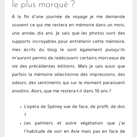
le plus marqué ?
À la fin d’une journée de voyage je me demande
souvent ce qui me restera en mémoire dans un mois,
une année, dix ans. Je sais que les photos sont des
supports incroyables pour entretenir cette mémoire,
mes écrits du blog le sont également puisqu’ils
m’auront permis de redécouvrir certains morceaux de
vie des précédentes éditions. Mais je sais aussi que
parfois la mémoire sélectionne des impressions, des
odeurs, des sentiments qui sur le moment paraissent
anodins. Alors, que me restera-t-il dans 10 ans ?
L’opéra de Sydney vue de face, de profil, de dos
?
Les palmiers et autre végétation que j’ai
l’habitude de voir en Asie mais pas en face de