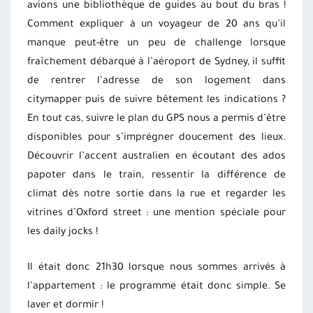
avions une bibliothèque de guides au bout du bras !
Comment expliquer à un voyageur de 20 ans qu’il
manque peut-être un peu de challenge lorsque
fraîchement débarqué à l’aéroport de Sydney, il suffit
de rentrer l’adresse de son logement dans
citymapper puis de suivre bêtement les indications ?
En tout cas, suivre le plan du GPS nous a permis d’être
disponibles pour s’imprégner doucement des lieux.
Découvrir l’accent australien en écoutant des ados
papoter dans le train, ressentir la différence de
climat dès notre sortie dans la rue et regarder les
vitrines d’Oxford street : une mention spéciale pour
les daily jocks !
Il était donc 21h30 lorsque nous sommes arrivés à
l’appartement : le programme était donc simple. Se
laver et dormir !