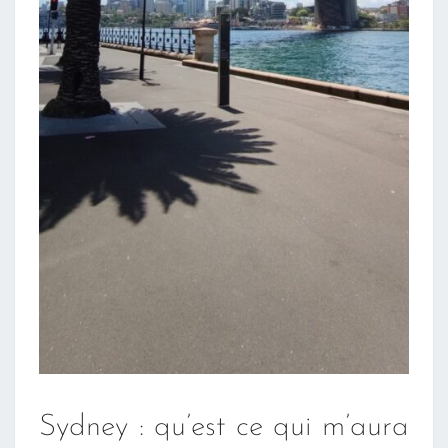
Sydney : qu’est ce qui m’aura