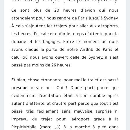
Ce sont plus de 20 heures d’avion qui nous
attendaient pour nous rendre de Paris jusqu’à Sydney.
À cela s’ajoutent les trajets pour aller aux aéroports,
les heures d’escale et enfin le temps d’attente pour la
douane et les bagages. Entre le moment où nous
avons claqué la porte de notre AirBnb de Paris et
celui où nous avons ouvert celle de Sydney, il s’est
passé pas moins de 26 heures.
Et bien, chose étonnante, pour moi le trajet est passé
presque « vite » ! Oui ! D’une part parce que
évidemment l’excitation était à son comble après
autant d’attente, et d’autre part parce que tout s’est
passé très facilement sans mauvaise surprise ni
imprévu, du trajet pour l’aéroport grâce à la
PicpicMobile (merci ;-)) à la marche à pied dans