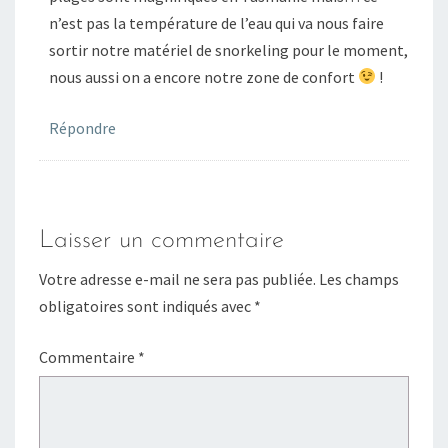
n’est pas la température de l’eau qui va nous faire
sortir notre matériel de snorkeling pour le moment,
nous aussi on a encore notre zone de confort
!
Répondre
Laisser un commentaire
Votre adresse e-mail ne sera pas publiée.
Les champs
obligatoires sont indiqués avec
*
Commentaire
*