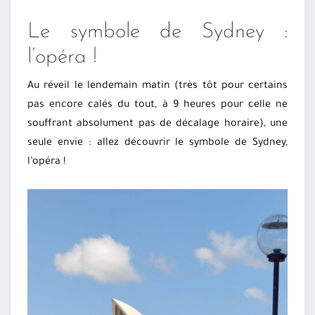
Le symbole de Sydney :
l’opéra !
Au réveil le lendemain matin (très tôt pour certains
pas encore calés du tout, à 9 heures pour celle ne
souffrant absolument pas de décalage horaire), une
seule envie : allez découvrir le symbole de Sydney,
l’opéra !