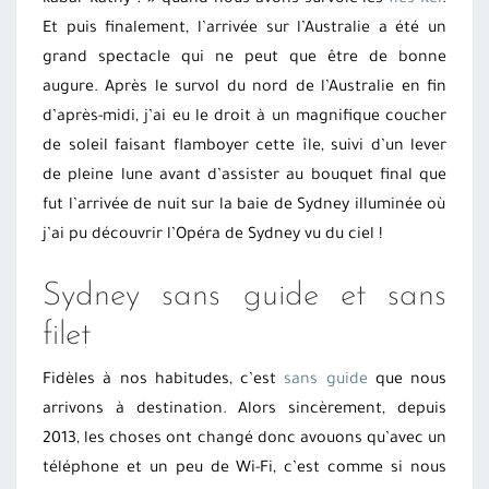
Et puis finalement, l’arrivée sur l’Australie a été un
grand spectacle qui ne peut que être de bonne
augure. Après le survol du nord de l’Australie en fin
d’après-midi, j’ai eu le droit à un magnifique coucher
de soleil faisant flamboyer cette île, suivi d’un lever
de pleine lune avant d’assister au bouquet final que
fut l’arrivée de nuit sur la baie de Sydney illuminée où
j’ai pu découvrir l’Opéra de Sydney vu du ciel !
Sydney sans guide et sans
filet
Fidèles à nos habitudes, c’est
sans guide
que nous
arrivons à destination. Alors sincèrement, depuis
2013, les choses ont changé donc avouons qu’avec un
téléphone et un peu de Wi-Fi, c’est comme si nous