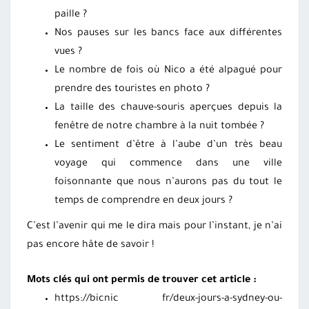
paille ?
Nos pauses sur les bancs face aux différentes
vues ?
Le nombre de fois où Nico a été alpagué pour
prendre des touristes en photo ?
La taille des chauve-souris aperçues depuis la
fenêtre de notre chambre à la nuit tombée ?
Le sentiment d’être à l’aube d’un très beau
voyage qui commence dans une ville
foisonnante que nous n’aurons pas du tout le
temps de comprendre en deux jours ?
C’est l’avenir qui me le dira mais pour l’instant, je n’ai
pas encore hâte de savoir !
Mots clés qui ont permis de trouver cet article :
https://bicnic fr/deux-jours-a-sydney-ou-