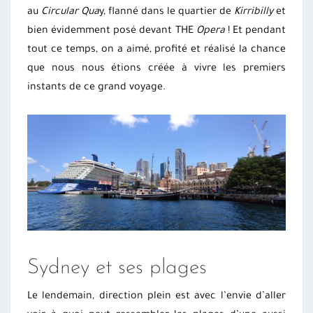
au
Circular Qua
y, flanné dans le quartier de
Kirribilly
et
bien évidemment posé devant THE
Opera
! Et pendant
tout ce temps, on a aimé, profité et réalisé la chance
que nous nous étions créée à vivre les premiers
instants de ce grand voyage.
Sydney et ses plages
Le lendemain, direction plein est avec l’envie d’aller