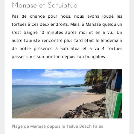
Manase et Satuiatua
Pas de chance pour nous, nous avons loupé les
tortues à ces deux endroits. Mais, à Manase quelqu’un
s’est baigné 10 minutes après moi et en a vu… Un
autre touriste rencontré plus tard était le lendemain
de notre présence à Satuiatua et a vu 4 tortues
passer sous son ponton depuis son bungalow…
Plage de Manase depuis le Tailua Beach Fales