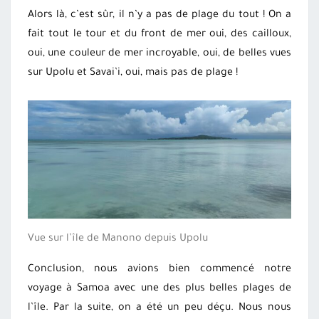
Alors là, c’est sûr, il n’y a pas de plage du tout ! On a
fait tout le tour et du front de mer oui, des cailloux,
oui, une couleur de mer incroyable, oui, de belles vues
sur Upolu et Savai’i, oui, mais pas de plage !
Vue sur l’île de Manono depuis Upolu
Conclusion, nous avions bien commencé notre
voyage à Samoa avec une des plus belles plages de
l’île. Par la suite, on a été un peu déçu. Nous nous