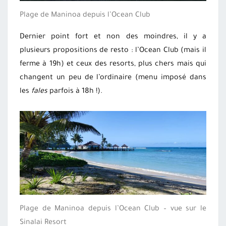
Plage de Maninoa depuis l’Ocean Club
Dernier point fort et non des moindres, il y a
plusieurs propositions de resto : l’Ocean Club (mais il
ferme à 19h) et ceux des resorts, plus chers mais qui
changent un peu de l’ordinaire (menu imposé dans
les
fales
parfois à 18h !).
Plage de Maninoa depuis l’Ocean Club – vue sur le
Sinalai Resort