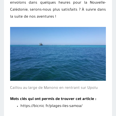
envolons dans quelques heures pour la Nouvelle-
Calédonie, serons-nous plus satisfaits ? À suivre dans
la suite de nos aventures !
Caillou au large de Manono en rentrant sur Upolu
Mots clés qui ont permis de trouver cet article :
https://bicnic fr/plages-iles-samoa/