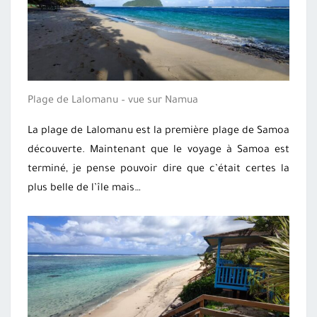
Plage de Lalomanu – vue sur Namua
La plage de Lalomanu est la première plage de Samoa
découverte. Maintenant que le voyage à Samoa est
terminé, je pense pouvoir dire que c’était certes la
plus belle de l’île mais…