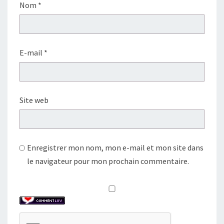
Nom
*
E-mail
*
Site web
Enregistrer mon nom, mon e-mail et mon site dans
le navigateur pour mon prochain commentaire.