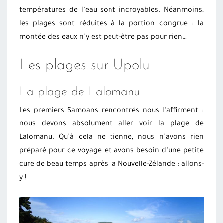
températures de l’eau sont incroyables. Néanmoins,
les plages sont réduites à la portion congrue : la
montée des eaux n’y est peut-être pas pour rien…
Les plages sur Upolu
La plage de Lalomanu
Les premiers Samoans rencontrés nous l’affirment :
nous devons absolument aller voir la plage de
Lalomanu. Qu’à cela ne tienne, nous n’avons rien
préparé pour ce voyage et avons besoin d’une petite
cure de beau temps après la Nouvelle-Zélande : allons-
y !