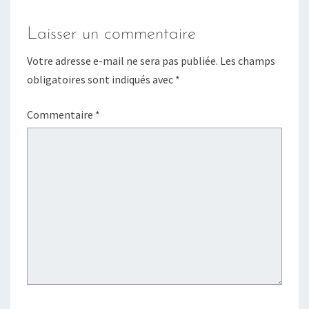
Laisser un commentaire
Votre adresse e-mail ne sera pas publiée.
Les champs
obligatoires sont indiqués avec
*
Commentaire
*