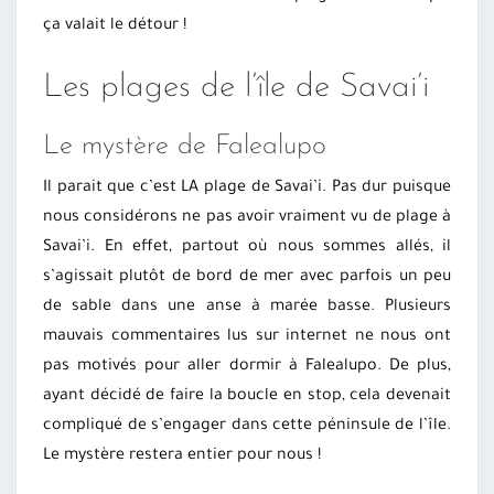
ça valait le détour !
Les plages de l’île de Savai’i
Le mystère de Falealupo
Il parait que c’est LA plage de Savai’i. Pas dur puisque
nous considérons ne pas avoir vraiment vu de plage à
Savai’i. En effet, partout où nous sommes allés, il
s’agissait plutôt de bord de mer avec parfois un peu
de sable dans une anse à marée basse. Plusieurs
mauvais commentaires lus sur internet ne nous ont
pas motivés pour aller dormir à Falealupo. De plus,
ayant décidé de faire la boucle en stop, cela devenait
compliqué de s’engager dans cette péninsule de l’île.
Le mystère restera entier pour nous !