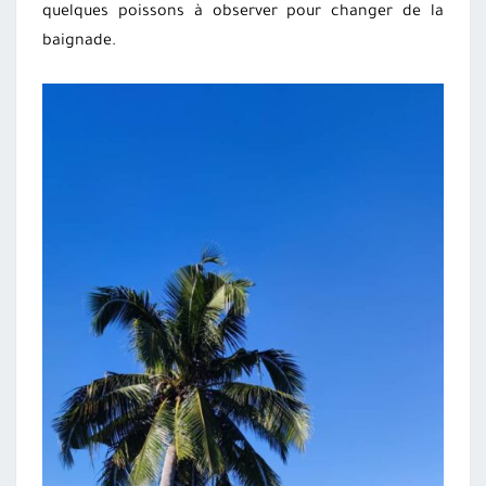
quelques poissons à observer pour changer de la
baignade.