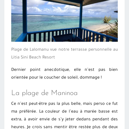
Plage de Lalomanu vue notre terrasse personnelle au
Litia Sini Beach Resort
Dernier point anecdotique, elle n’est pas bien
orientée pour le coucher de soleil, dommage !
La plage de Maninoa
Ce n’est peut-être pas la plus belle, mais perso ce fut
ma préférée. La couleur de l’eau à marée basse est
extra, à avoir envie de s’y jeter dedans pendant des
heures. Je crois sans mentir être restée plus de deux