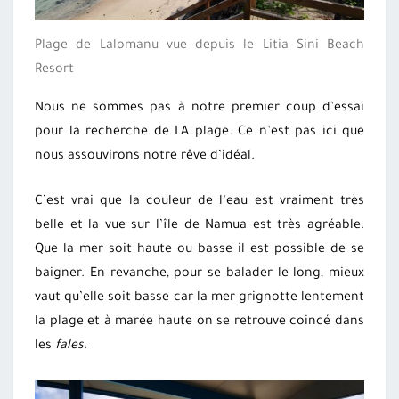
Plage de Lalomanu vue depuis le Litia Sini Beach
Resort
Nous ne sommes pas à notre premier coup d’essai
pour la recherche de LA plage. Ce n’est pas ici que
nous assouvirons notre rêve d’idéal.
C’est vrai que la couleur de l’eau est vraiment très
belle et la vue sur l’île de Namua est très agréable.
Que la mer soit haute ou basse il est possible de se
baigner. En revanche, pour se balader le long, mieux
vaut qu’elle soit basse car la mer grignotte lentement
la plage et à marée haute on se retrouve coincé dans
les
fales
.