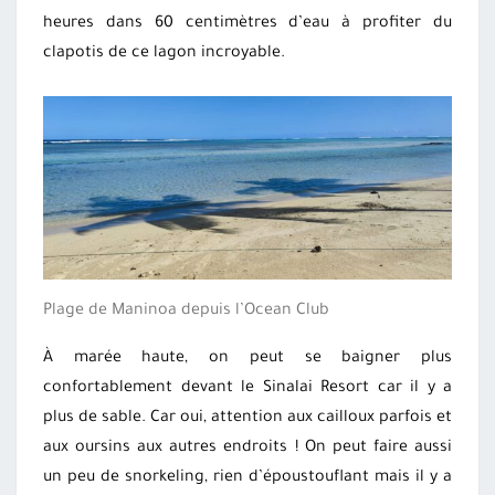
heures dans 60 centimètres d’eau à profiter du
clapotis de ce lagon incroyable.
Plage de Maninoa depuis l’Ocean Club
À marée haute, on peut se baigner plus
confortablement devant le Sinalai Resort car il y a
plus de sable. Car oui, attention aux cailloux parfois et
aux oursins aux autres endroits ! On peut faire aussi
un peu de snorkeling, rien d’époustouflant mais il y a