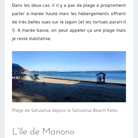
Dans les deux cas, il n’y a pas de plage à proprement
parler à marée haute mais les hébergements offrent
de très belles vues sur le lagon (et les tortues paraît-il
!). A marée basse, on peut appeler ça une plage mais
je reste dubitative.
Plage de Satuiatua depuis le Satuiatua Beach Fales
L’île de Manono