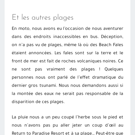
Et les autres plages
En moto, nous avons eu l’occasion de nous aventurer
dans des endroits inaccessibles en bus. Déception,
on n’a pas vu de plages, même là où des Beach Fales
étaient annoncées. Les fales sont sur la terre et le
front de mer est fait de roches volcaniques noires. Ce
ne sont pas vraiment des plages ! Quelques
personnes nous ont parlé de l’effet dramatique du
dernier gros tsunami. Nous nous demandons aussi si
la montée des eaux ne serait pas responsable de la
disparition de ces plages.
La pluie nous a un peu coupé l’herbe sous le pied et
nous n’avons pas pu aller jeter un coup d’œil au
Return to Paradise Resort et à sa plage… Peut-être que