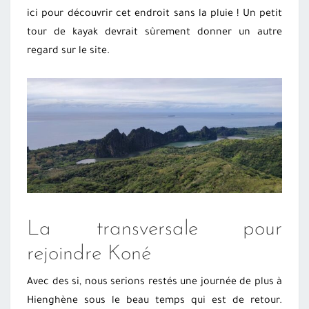
ici pour découvrir cet endroit sans la pluie ! Un petit
tour de kayak devrait sûrement donner un autre
regard sur le site.
La transversale pour
rejoindre Koné
Avec des si, nous serions restés une journée de plus à
Hienghène sous le beau temps qui est de retour.