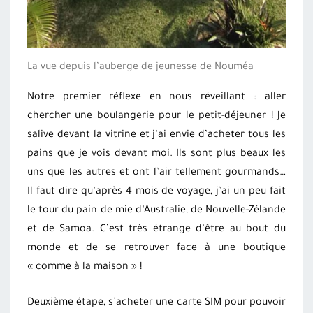
La vue depuis l’auberge de jeunesse de Nouméa
Notre premier réflexe en nous réveillant : aller
chercher une boulangerie pour le petit-déjeuner ! Je
salive devant la vitrine et j’ai envie d’acheter tous les
pains que je vois devant moi. Ils sont plus beaux les
uns que les autres et ont l’air tellement gourmands…
Il faut dire qu’après 4 mois de voyage, j’ai un peu fait
le tour du pain de mie d’Australie, de Nouvelle-Zélande
et de Samoa. C’est très étrange d’être au bout du
monde et de se retrouver face à une boutique
« comme à la maison » !
Deuxième étape, s’acheter une carte SIM pour pouvoir