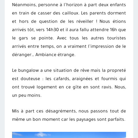
Néanmoins, personne à l’horizon à part deux enfants
en train de casser des cailloux. Les parents dorment
et hors de question de les réveiller ! Nous étions
arrivés tôt, vers 14h30 et il aura fallu attendre 16h que
le gars se pointe. Avec tous les autres touristes
arrivés entre temps, on a vraiment l’impression de le
déranger… Ambiance étrange.
Le bungalow a une situation de rêve mais la propreté
est douteuse : les cafards, araignées et fourmis qui
ont trouvé logement en ce gîte en sont ravis. Nous,
un peu moins.
Mis à part ces désagréments, nous passons tout de
même un bon moment car les paysages sont parfaits.