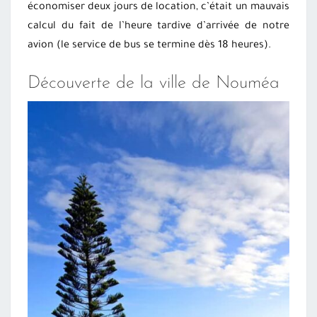
économiser deux jours de location, c’était un mauvais
calcul du fait de l’heure tardive d’arrivée de notre
avion (le service de bus se termine dès 18 heures).
Découverte de la ville de Nouméa