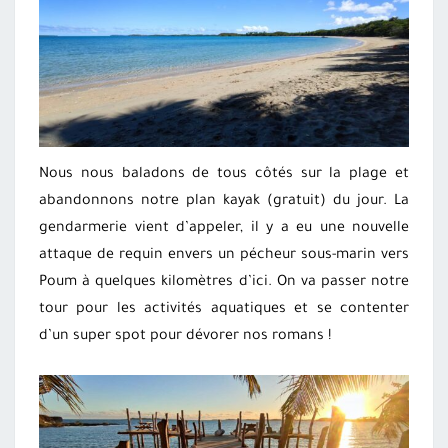
Nous nous baladons de tous côtés sur la plage et
abandonnons notre plan kayak (gratuit) du jour. La
gendarmerie vient d’appeler, il y a eu une nouvelle
attaque de requin envers un pécheur sous-marin vers
Poum à quelques kilomètres d’ici. On va passer notre
tour pour les activités aquatiques et se contenter
d’un super spot pour dévorer nos romans !