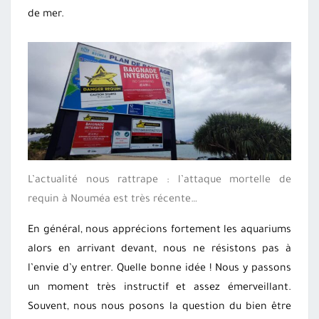
de mer.
L’actualité nous rattrape : l’attaque mortelle de
requin à Nouméa est très récente…
En général, nous apprécions fortement les aquariums
alors en arrivant devant, nous ne résistons pas à
l’envie d’y entrer. Quelle bonne idée ! Nous y passons
un moment très instructif et assez émerveillant.
Souvent, nous nous posons la question du bien être