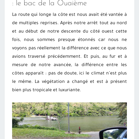
: le bac de la Ouaième
La route qui longe la côte est nous avait été vantée à
de multiples reprises. Après notre arrêt tout au nord
et au début de notre descente du côté ouest cette
fois, nous sommes presque étonnés car nous ne
voyons pas réellement la différence avec ce que nous
avions traversé précédemment. Et puis, au fur et à
mesure de notre avancée, la différence entre les
côtes apparaît : pas de doute, ici le climat n’est plus
le même. La végétation a changé et est à présent
bien plus tropicale et luxuriante.