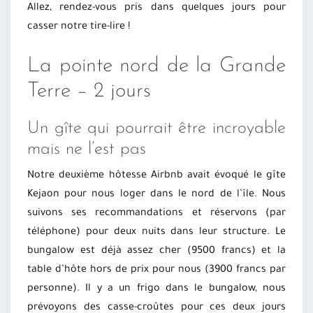
Allez, rendez-vous pris dans quelques jours pour
casser notre tire-lire !
La pointe nord de la Grande
Terre – 2 jours
Un gîte qui pourrait être incroyable
mais ne l’est pas
Notre deuxième hôtesse Airbnb avait évoqué le gîte
Kejaon pour nous loger dans le nord de l’île. Nous
suivons ses recommandations et réservons (par
téléphone) pour deux nuits dans leur structure. Le
bungalow est déjà assez cher (9500 francs) et la
table d’hôte hors de prix pour nous (3900 francs par
personne). Il y a un frigo dans le bungalow, nous
prévoyons des casse-croûtes pour ces deux jours