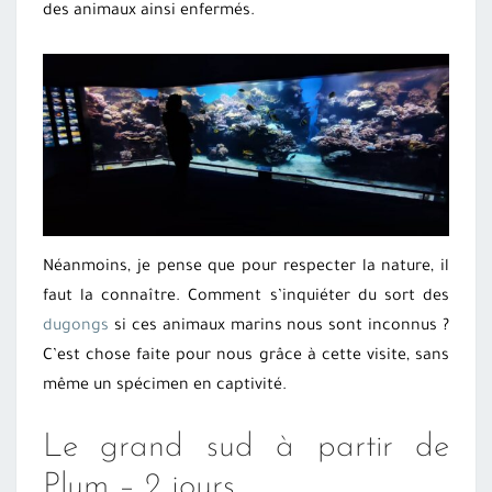
des animaux ainsi enfermés.
Néanmoins, je pense que pour respecter la nature, il
faut la connaître. Comment s’inquiéter du sort des
dugongs
si ces animaux marins nous sont inconnus ?
C’est chose faite pour nous grâce à cette visite, sans
même un spécimen en captivité.
Le grand sud à partir de
Plum – 2 jours