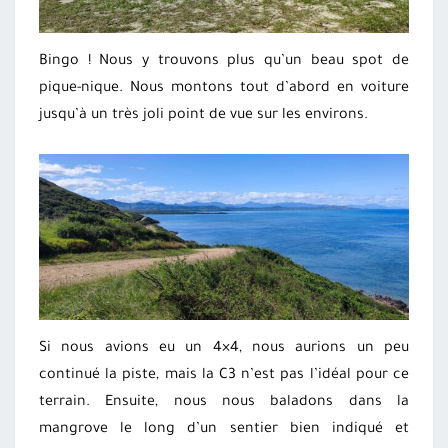
Bingo ! Nous y trouvons plus qu’un beau spot de
pique-nique. Nous montons tout d’abord en voiture
jusqu’à un très joli point de vue sur les environs.
Si nous avions eu un 4×4, nous aurions un peu
continué la piste, mais la C3 n’est pas l’idéal pour ce
terrain. Ensuite, nous nous baladons dans la
mangrove le long d’un sentier bien indiqué et