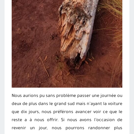
Nous aurions pu sans problème passer une journée ou
deux de plus dans le grand sud mais n’ayant la voiture
que dix jours, nous préférons avancer voir ce que le
reste a à nous offrir. Si nous avons l’occasion de
revenir un jour, nous pourrons randonner plus