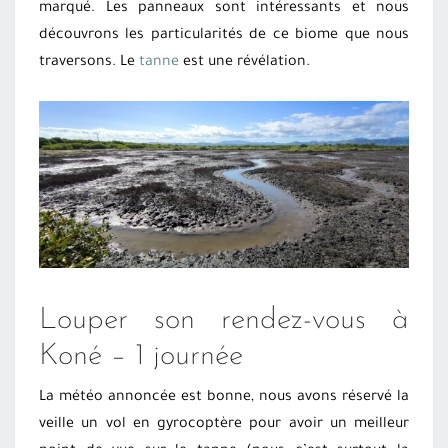
marqué. Les panneaux sont intéressants et nous
découvrons les particularités de ce biome que nous
traversons. Le
tanne
est une révélation.
Louper son rendez-vous à
Koné – 1 journée
La météo annoncée est bonne, nous avons réservé la
veille un vol en gyrocoptère pour avoir un meilleur