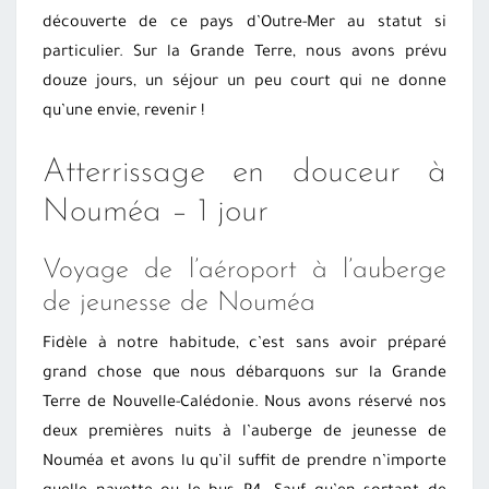
découverte de ce pays d’Outre-Mer au statut si
particulier. Sur la Grande Terre, nous avons prévu
douze jours, un séjour un peu court qui ne donne
qu’une envie, revenir !
Atterrissage en douceur à
Nouméa – 1 jour
Voyage de l’aéroport à l’auberge
de jeunesse de Nouméa
Fidèle à notre habitude, c’est sans avoir préparé
grand chose que nous débarquons sur la Grande
Terre de Nouvelle-Calédonie. Nous avons réservé nos
deux premières nuits à l’auberge de jeunesse de
Nouméa et avons lu qu’il suffit de prendre n’importe