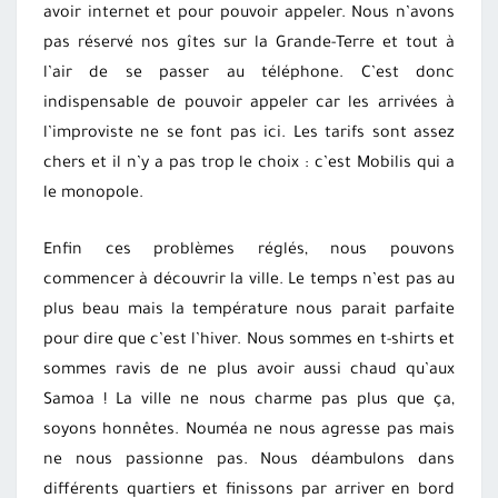
avoir internet et pour pouvoir appeler. Nous n’avons
pas réservé nos gîtes sur la Grande-Terre et tout à
l’air de se passer au téléphone. C’est donc
indispensable de pouvoir appeler car les arrivées à
l’improviste ne se font pas ici. Les tarifs sont assez
chers et il n’y a pas trop le choix : c’est Mobilis qui a
le monopole.
Enfin ces problèmes réglés, nous pouvons
commencer à découvrir la ville. Le temps n’est pas au
plus beau mais la température nous parait parfaite
pour dire que c’est l’hiver. Nous sommes en t-shirts et
sommes ravis de ne plus avoir aussi chaud qu’aux
Samoa ! La ville ne nous charme pas plus que ça,
soyons honnêtes. Nouméa ne nous agresse pas mais
ne nous passionne pas. Nous déambulons dans
différents quartiers et finissons par arriver en bord