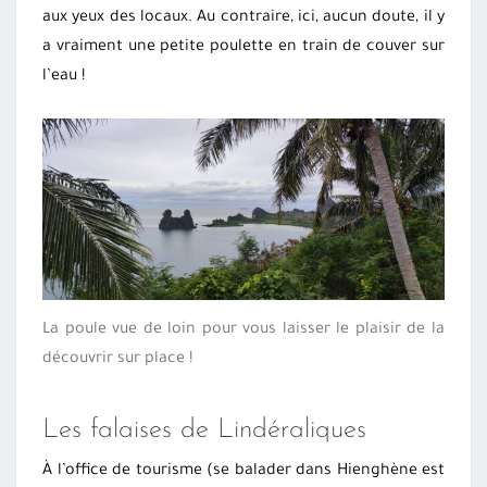
aux yeux des locaux. Au contraire, ici, aucun doute, il y
a vraiment une petite poulette en train de couver sur
l’eau !
La poule vue de loin pour vous laisser le plaisir de la
découvrir sur place !
Les falaises de Lindéraliques
À l’office de tourisme (se balader dans Hienghène est