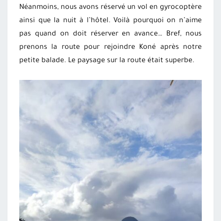
Néanmoins, nous avons réservé un vol en gyrocoptère
ainsi que la nuit à l’hôtel. Voilà pourquoi on n’aime
pas quand on doit réserver en avance… Bref, nous
prenons la route pour rejoindre Koné après notre
petite balade. Le paysage sur la route était superbe.