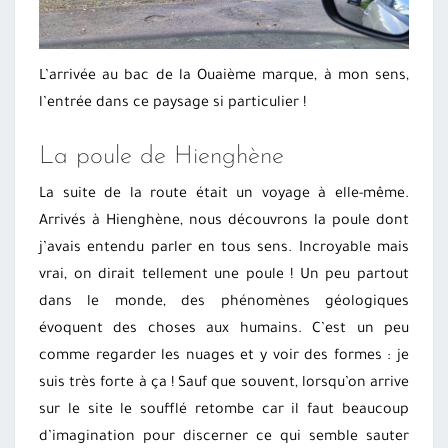
L’arrivée au bac de la Ouaième marque, à mon sens,
l’entrée dans ce paysage si particulier !
La poule de Hienghène
La suite de la route était un voyage à elle-même.
Arrivés à Hienghène, nous découvrons la poule dont
j’avais entendu parler en tous sens. Incroyable mais
vrai, on dirait tellement une poule ! Un peu partout
dans le monde, des phénomènes géologiques
évoquent des choses aux humains. C’est un peu
comme regarder les nuages et y voir des formes : je
suis très forte à ça ! Sauf que souvent, lorsqu’on arrive
sur le site le soufflé retombe car il faut beaucoup
d’imagination pour discerner ce qui semble sauter