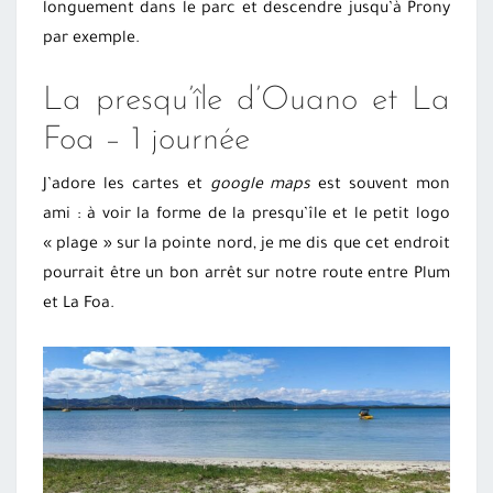
longuement dans le parc et descendre jusqu’à Prony
par exemple.
La presqu’île d’Ouano et La
Foa – 1 journée
J’adore les cartes et
google maps
est souvent mon
ami : à voir la forme de la presqu’île et le petit logo
« plage » sur la pointe nord, je me dis que cet endroit
pourrait être un bon arrêt sur notre route entre Plum
et La Foa.