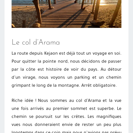
Le col d’Arama
La route depuis Kejaon est déjà tout un voyage en soi.
Pour quitter la pointe nord, nous décidons de passer
par la côte est histoire de voir du pays. Au détour
d’un virage, nous voyons un parking et un chemin
grimpant le long de la montagne. Arrêt obligatoire.
Riche idée ! Nous sommes au col d’Arama et la vue
une fois arrivés au premier sommet est superbe. Le
chemin se poursuit sur les crêtes. Les magnifiques
vues nous donneraient envie de rester un peu plus