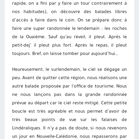
rapide, on a fini par y faire un tour contrairement à
nos habitudes), on découvre des balades libres
d’accès à faire dans le coin. On se prépare donc à
faire une super randonnée le lendemain : les roches
de la Ouaième. Sauf qu’au réveil, il pleut. Après le
petit-dej’ il pleut plus fort. Après le repas, il pleut
toujours. Bref, on laisse tomber pour aujourd’hui…
Heureusement, le surlendemain, le ciel se dégage un
peu. Avant de quitter cette région, nous réalisons une
autre balade proposée par l’office de tourisme. Nous
ne nous lançons pas dans la grande randonnée
prévue au départ car le ciel reste mitigé. Cette petite
boucle est très agréable et nous permet d’avoir de
très beaux points de vue sur les falaises de
Lindéraliques. Il n’y a pas de doute, si nous revenons
un jour en Nouvelle-Calédonie, nous repasserons par