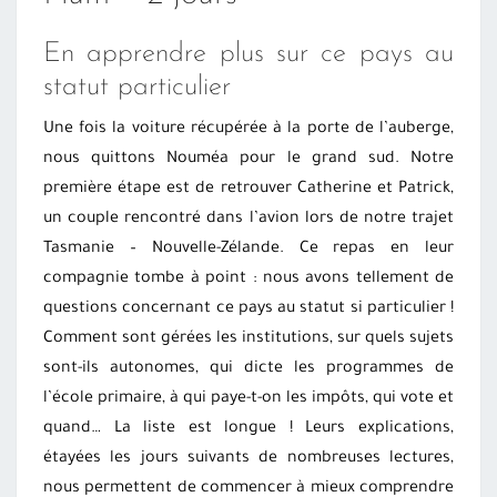
En apprendre plus sur ce pays au
statut particulier
Une fois la voiture récupérée à la porte de l’auberge,
nous quittons Nouméa pour le grand sud. Notre
première étape est de retrouver Catherine et Patrick,
un couple rencontré dans l’avion lors de notre trajet
Tasmanie – Nouvelle-Zélande. Ce repas en leur
compagnie tombe à point : nous avons tellement de
questions concernant ce pays au statut si particulier !
Comment sont gérées les institutions, sur quels sujets
sont-ils autonomes, qui dicte les programmes de
l’école primaire, à qui paye-t-on les impôts, qui vote et
quand… La liste est longue ! Leurs explications,
étayées les jours suivants de nombreuses lectures,
nous permettent de commencer à mieux comprendre