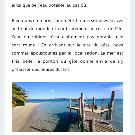
ainsi que de l’eau potable, au cas où.
Bien nous en a pris, car en effet, nous sommes arrivés
au bout du monde et contrairement au reste de l’île,
l’eau du robinet n’est clairement pas potable, elle
sort rouge ! En arrivant sur le site du gîte, nous
sommes époustouflés par la localisation. La mer est
très belle, le ponton du gîte donne envie de s’y
prélasser des heures durant.