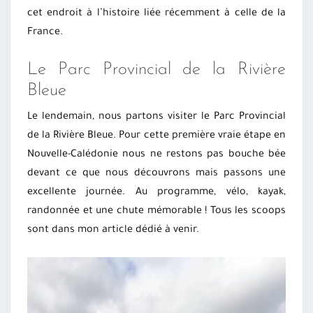
cet endroit à l’histoire liée récemment à celle de la
France.
Le Parc Provincial de la Rivière
Bleue
Le lendemain, nous partons visiter le Parc Provincial
de la Rivière Bleue. Pour cette première vraie étape en
Nouvelle-Calédonie nous ne restons pas bouche bée
devant ce que nous découvrons mais passons une
excellente journée. Au programme, vélo, kayak,
randonnée et une chute mémorable ! Tous les scoops
sont dans mon article dédié à venir.