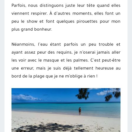
Parfois, nous distinguons juste leur tête quand elles
viennent respirer. À d’autres moments, elles font un
peu le show et font quelques pirouettes pour mon
plus grand bonheur.
Néanmoins, l’eau étant parfois un peu trouble et
ayant assez peur des requins, je n’oserai jamais aller
les voir avec le masque et les palmes. C’est peut-être
une erreur, mais je suis déjà tellement heureuse au
bord de la plage que je ne m’oblige à rien !