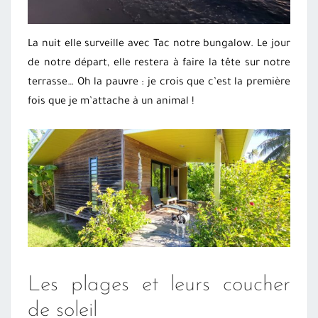
La nuit elle surveille avec Tac notre bungalow. Le jour
de notre départ, elle restera à faire la tête sur notre
terrasse… Oh la pauvre : je crois que c’est la première
fois que je m’attache à un animal !
Les plages et leurs coucher
de soleil