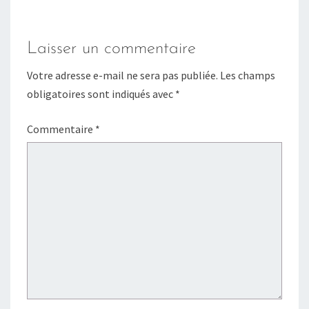
Laisser un commentaire
Votre adresse e-mail ne sera pas publiée.
Les champs
obligatoires sont indiqués avec
*
Commentaire
*