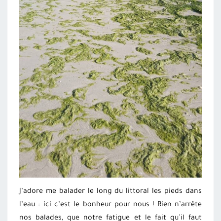
J’adore me balader le long du littoral les pieds dans
l’eau : ici c’est le bonheur pour nous ! Rien n’arrête
nos balades, que notre fatigue et le fait qu’il faut