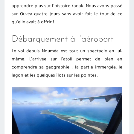
apprendre plus sur l’histoire kanak. Nous avons passé
sur Ouvéa quatre jours sans avoir fait le tour de ce
qu’elle avait à offrir !
Débarquement à l’aéroport
Le vol depuis Nouméa est tout un spectacle en lui-
même. L’arrivée sur l’atoll permet de bien en
comprendre sa géographie : la partie immergée, le
lagon et les quelques îlots sur les pointes.