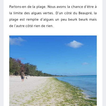
Parlons-en de la plage. Nous avons la chance d’être à
la limite des algues vertes. D’un côté du Beaupré, la
plage est remplie d’algues un peu beurk beurk mais
de l’autre côté rien de rien.