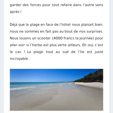
garder des forces pour tout refaire dans l’autre sens
après !
Déjà que la plage en face de l’hôtel nous plaisait bien,
nous ne sommes en fait pas au bout de nos surprises.
Nous louons un scooter (4000 francs la journée) pour
aller voir si l’herbe est plus verte ailleurs. Eh oui, c’est
le cas ! La plage tout au sud de l’île est juste
incroyable.