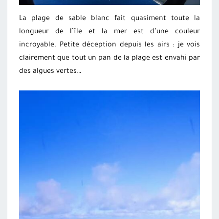
La plage de sable blanc fait quasiment toute la
longueur de l’île et la mer est d’une couleur
incroyable. Petite déception depuis les airs : je vois
clairement que tout un pan de la plage est envahi par
des algues vertes…