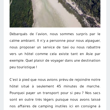
Débarqués de l’avion, nous sommes surpris par le
calme ambiant. Il n’y a personne pour nous alpaguer,
nous proposer un service de taxi ou nous rabattre
vers un hôtel comme cela existe tant en Asie par
exemple. Quel plaisir de voyager dans une destination
peu touristique !
C’est à pied que nous avions prévu de rejoindre notre
hôtel situé à seulement 45 minutes de marche.
Pourquoi payer un transport pour si peu ? Nos sacs
sont en outre très légers puisque nous avons laissé
nos affaires de camping inutiles ici en consigne à