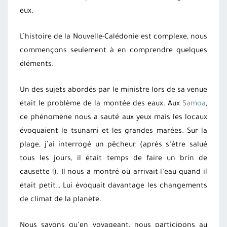
eux.
L’histoire de la Nouvelle-Calédonie est complexe, nous
commençons seulement à en comprendre quelques
éléments.
Un des sujets abordés par le ministre lors de sa venue
était le problème de la montée des eaux. Aux
Samoa
,
ce phénomène nous a sauté aux yeux mais les locaux
évoquaient le tsunami et les grandes marées. Sur la
plage, j’ai interrogé un pêcheur (après s’être salué
tous les jours, il était temps de faire un brin de
causette !). Il nous a montré où arrivait l’eau quand il
était petit… Lui évoquait davantage les changements
de climat de la planète.
Nous savons qu’en voyageant, nous participons au