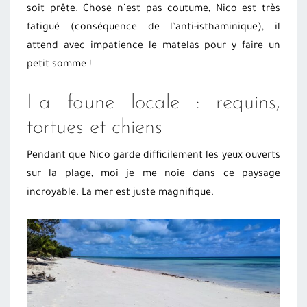
soit prête. Chose n’est pas coutume, Nico est très
fatigué (conséquence de l’anti-isthaminique), il
attend avec impatience le matelas pour y faire un
petit somme !
La faune locale : requins,
tortues et chiens
Pendant que Nico garde difficilement les yeux ouverts
sur la plage, moi je me noie dans ce paysage
incroyable. La mer est juste magnifique.