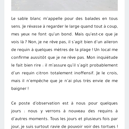
Le sable blanc m’appelle pour des balades en tous
sens. Je révasse à regarder le large quand tout à coup,
mes yeux ne font qu’un bond. Mais qu’est-ce que je
vois là ? Non, je ne rêve pas, il s’agit bien d’un aileron
de requin à quelques mètres de la plage ! Un local me
confirme aussitôt que je ne rêve pas. Mon inquiétude
le fait bien rire : il m’assure qu’il s’agit probablement
d’un requin citron totalement inoffensif. Je le crois,
mais il n’empêche que je n’ai plus très envie de me
baigner !
Ce poste d’observation est à nous pour quelques
jours : nous y verrons à nouveau des requins à
d’autres moments. Tous les jours et plusieurs fois par
jour, je suis surtout ravie de pouvoir voir des tortues !