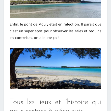
Enfin, le pont de Mouly était en réfection. Il parait que
c’est un super spot pour observer les raies et requins
en contrebas, on a loupé ça !
Tous les lieux et l’histoire qui