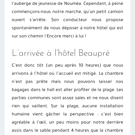
l’auberge de jeunesse de Nouméa. Cependant, à peine
commençons-nous notre marche, qu’un petit camion
ouvert s’arrête. Son conducteur nous propose
spontanément de nous déposer à notre hôtel qui est
sur son chemin ! Encore merci à lui !
L’arrivée à l’hôtel Beaupré
C’est donc tôt (un peu après 10 heures) que nous
arrivons à l’hôtel où l’accueil est mitigé. La chambre
n’est pas prête mais nous pouvons laisser nos
bagages dans le hall est aller profiter de la plage. Les
parties communes sont assez sales et ne nous disent
rien qui vaillent. Sur la plage, aucune installation
humaine vient gâcher la perspective : c’est bien
agréable à l’œil, un peu moins pour notre derrière
assis dans le sable pendant 4 heures que la chambre