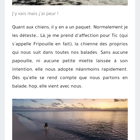
J’y vais mais j’ai peur !
Quant aux chiens, il y en a un paquet. Normalement je
les déteste… Là, je me prend d’affection pour Tic (qui
s’appelle Fripouille en fait), la chienne des proprios
qui nous suit dans toutes nos balades. Sans aucune
papouille, ni aucune petite miette laissée à son
intention, elle nous adopte néanmoins rapidement.
Dès qu’elle se rend compte que nous partons en
balade, hop, elle vient avec nous.