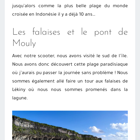
jusqu’alors comme la plus belle plage du monde
croisée en Indonésie il y a déjà 10 ans…
Les falaises et le pont de
Mouly
Avec notre scooter, nous avons visité le sud de l’île.
Nous avons donc découvert cette plage paradisiaque
où j’aurais pu passer la journée sans problème ! Nous
sommes également allé faire un tour aux falaises de
Lékiny où nous nous sommes promenés dans la
lagune.