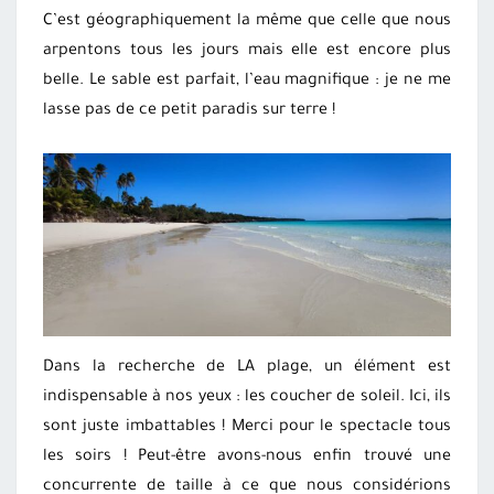
C’est géographiquement la même que celle que nous
arpentons tous les jours mais elle est encore plus
belle. Le sable est parfait, l’eau magnifique : je ne me
lasse pas de ce petit paradis sur terre !
Dans la recherche de LA plage, un élément est
indispensable à nos yeux : les coucher de soleil. Ici, ils
sont juste imbattables ! Merci pour le spectacle tous
les soirs ! Peut-être avons-nous enfin trouvé une
concurrente de taille à ce que nous considérions