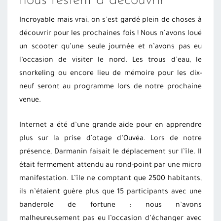
nous restent à découvrir
Incroyable mais vrai, on s’est gardé plein de choses à
découvrir pour les prochaines fois ! Nous n’avons loué
un scooter qu’une seule journée et n’avons pas eu
l’occasion de visiter le nord. Les trous d’eau, le
snorkeling ou encore lieu de mémoire pour les dix-
neuf seront au programme lors de notre prochaine
venue.
Internet a été d’une grande aide pour en apprendre
plus sur la prise d’otage d’Ouvéa. Lors de notre
présence, Darmanin faisait le déplacement sur l’île. Il
était fermement attendu au rond-point par une micro
manifestation. L’île ne comptant que 2500 habitants,
ils n’étaient guère plus que 15 participants avec une
banderole de fortune : nous n’avons
malheureusement pas eu l’occasion d’échanger avec