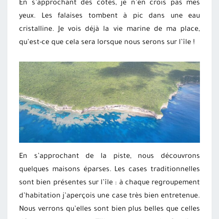
En s’approchant des côtes, je n’en crois pas mes
yeux. Les falaises tombent à pic dans une eau
cristalline. Je vois déjà la vie marine de ma place,
qu’est-ce que cela sera lorsque nous serons sur l’île !
En s’approchant de la piste, nous découvrons
quelques maisons éparses. Les cases traditionnelles
sont bien présentes sur l’île : à chaque regroupement
d’habitation j’aperçois une case très bien entretenue.
Nous verrons qu’elles sont bien plus belles que celles