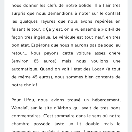
nous donner les clefs de notre bolide. Il a l’air très
surpris que nous demandions à noter sur le contrat
les quelques rayures que nous avons repérées en
faisant le tour. « Ça y est, on a vu ensemble » dit-il de
façon très ingénue. Le véhicule est tout neuf, en très
bon état. Espérons que nous n’aurons pas de souci au
retour… Nous payons cette voiture assez chère
(environ 65 euros) mais nous voulions une
automatique. Quand on voit l’état des LocaV (à tout
de même 45 euros), nous sommes bien contents de
notre choix !
Pour Lifou, nous avions trouvé un hébergement,
Wanalaï, sur le site d’Airbnb qui avait de très bons
commentaires. C’est sommaire dans le sens où notre
chambre possède juste un lit double mais le