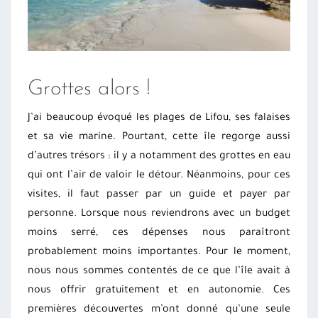
Grottes alors !
J’ai beaucoup évoqué les plages de Lifou, ses falaises
et sa vie marine. Pourtant, cette île regorge aussi
d’autres trésors : il y a notamment des grottes en eau
qui ont l’air de valoir le détour. Néanmoins, pour ces
visites, il faut passer par un guide et payer par
personne. Lorsque nous reviendrons avec un budget
moins serré, ces dépenses nous paraîtront
probablement moins importantes. Pour le moment,
nous nous sommes contentés de ce que l’île avait à
nous offrir gratuitement et en autonomie. Ces
premières découvertes m’ont donné qu’une seule