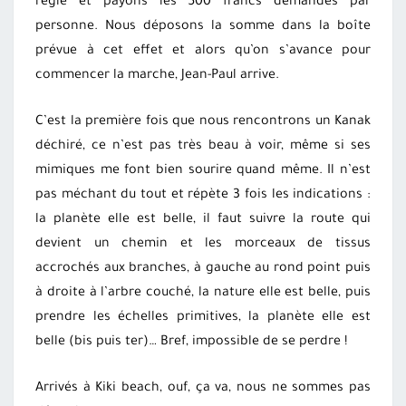
règle et payons les 500 francs demandés par
personne. Nous déposons la somme dans la boîte
prévue à cet effet et alors qu’on s’avance pour
commencer la marche, Jean-Paul arrive.
C’est la première fois que nous rencontrons un Kanak
déchiré, ce n’est pas très beau à voir, même si ses
mimiques me font bien sourire quand même. Il n’est
pas méchant du tout et répète 3 fois les indications :
la planète elle est belle, il faut suivre la route qui
devient un chemin et les morceaux de tissus
accrochés aux branches, à gauche au rond point puis
à droite à l’arbre couché, la nature elle est belle, puis
prendre les échelles primitives, la planète elle est
belle (bis puis ter)… Bref, impossible de se perdre !
Arrivés à Kiki beach, ouf, ça va, nous ne sommes pas