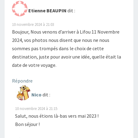
Etienne BEAUPIN
dit :
10 novembre 2024 à 21:03
Boujour, Nous venons d’arriver à Lifou 11 Novembre
2024, vos photos nous disent que nous ne nous
sommes pas trompés dans le choix de cette
destination, juste pour avoir une idée, quelle était la
date de votre voyage.
Répondre
Nico
dit :
10 novembre 2024 à 21:15
Salut, nous étions là-bas vers mai 2023 !
Bon séjour !