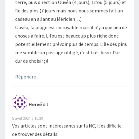
terre, puis direction Ouvéa (4 jours), Lifou (5 jours) et
île des pins (7 jours mais nous nous sommes fait un
cadeau en allant au Méridien…).
Ouvéa, la plage est incroyable mais il n’y a que peu de
choses à faire. Lifou est beaucoup plus riche donc
potentiellement prévoir plus de temps. L’île des pins
me semble un passage obligé, c’est très beau. Dur
dur de choisir ;)!
Répondre
Hervé
dit :
5 avril 2024 à 16:29
Vos articles sont intéressants sur la NC, il es difficile
de trouver des détails.