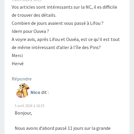
Vos articles sont intéressants sur la NC, il es difficile
de trouver des détails.
Combien de jours avaient vous passé à Lifou ?
Idem pour Ouvea ?
A voyre avis, après Lifou et Ouvéa, est ce qu’il est tout
de même intéressant d’aller à l’île des Pins?
Merci
Hervé
Répondre
Nico
dit :
5 avril 2024 à 16:35
Bonjour,
Nous avons d’abord passé 11 jours sur la grande