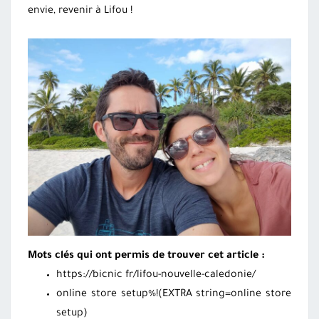
envie, revenir à Lifou !
Mots clés qui ont permis de trouver cet article :
https://bicnic fr/lifou-nouvelle-caledonie/
online store setup%!(EXTRA string=online store
setup)