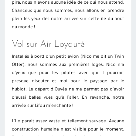
pire, nous n’avons aucune idée de ce qui nous attend.
Chanceux que nous sommes, nous allons en prendre
plein les yeux dès notre arrivée sur cette île du bout
du monde !
Vol sur Air Loyauté
Installés à bord d’un petit avion (Nico me dit un Twin
Otter), nous sommes aux premières loges. Nico n’a
d’yeux que pour les pilotes avec qui il pourrait
presque discuter et moi pour le paysage par le
hublot. Le départ d’Ouvéa ne me permet pas d’avoir
d’aussi belles vues qu’à l’aller. En revanche, notre
arrivée sur Lifou m’enchante !
L’île parait assez vaste et tellement sauvage. Aucune
construction humaine n’est visible pour le moment.