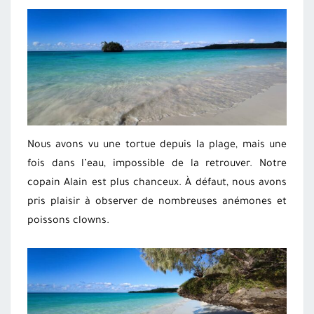
Nous avons vu une tortue depuis la plage, mais une
fois dans l’eau, impossible de la retrouver. Notre
copain Alain est plus chanceux. À défaut, nous avons
pris plaisir à observer de nombreuses anémones et
poissons clowns.