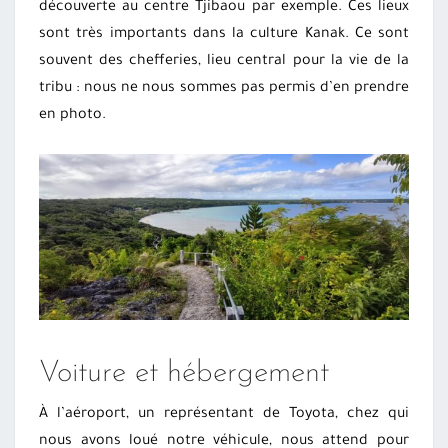
découverte au centre Tjibaou par exemple. Ces lieux
sont très importants dans la culture Kanak. Ce sont
souvent des chefferies, lieu central pour la vie de la
tribu : nous ne nous sommes pas permis d’en prendre
en photo.
Voiture et hébergement
À l’aéroport, un représentant de Toyota, chez qui
nous avons loué notre véhicule, nous attend pour