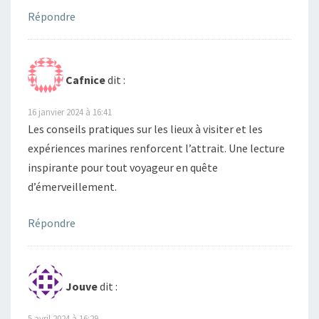
Répondre
Cafnice
dit :
16 janvier 2024 à 16:41
Les conseils pratiques sur les lieux à visiter et les
expériences marines renforcent l’attrait. Une lecture
inspirante pour tout voyageur en quête
d’émerveillement.
Répondre
Jouve
dit :
5 avril 2024 à 16:29