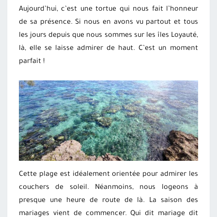
Aujourd’hui, c’est une tortue qui nous fait l’honneur
de sa présence. Si nous en avons vu partout et tous
les jours depuis que nous sommes sur les îles Loyauté,
là, elle se laisse admirer de haut. C’est un moment
parfait !
Cette plage est idéalement orientée pour admirer les
couchers de soleil. Néanmoins, nous logeons à
presque une heure de route de là. La saison des
mariages vient de commencer. Qui dit mariage dit