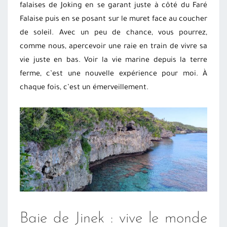
falaises de Joking en se garant juste à côté du Faré
Falaise puis en se posant sur le muret face au coucher
de soleil. Avec un peu de chance, vous pourrez,
comme nous, apercevoir une raie en train de vivre sa
vie juste en bas. Voir la vie marine depuis la terre
ferme, c’est une nouvelle expérience pour moi. À
chaque fois, c’est un émerveillement.
Baie de Jinek : vive le monde