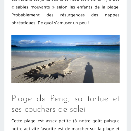
« sables mouvants » selon les enfants de la plage.
Probablement des résurgences des nappes
phréatiques. De quoi s’amuser un peu !
Plage de Peng, sa tortue et
ses couchers de soleil
Cette plage est assez petite (à notre goût puisque
notre activité favorite est de marcher sur la plage et