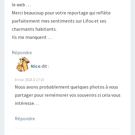
le web …
Merci beaucoup pour votre reportage qui reflète
parfaitement mes sentiments sur Lifou et ses
charmants habitants.
Ils me manquent …
Répondre
Nico
dit :
8 mai 2024 à 17:10
Nous avons probablement quelques photos à vous
partager pour remémorer vos souvenirs si cela vous
intéresse…
Répondre