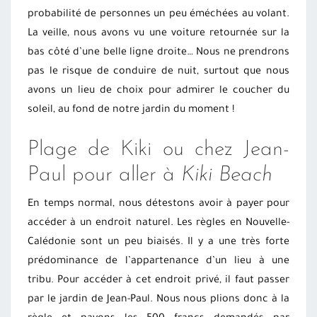
probabilité de personnes un peu éméchées au volant.
La veille, nous avons vu une voiture retournée sur la
bas côté d’une belle ligne droite… Nous ne prendrons
pas le risque de conduire de nuit, surtout que nous
avons un lieu de choix pour admirer le coucher du
soleil, au fond de notre jardin du moment !
Plage de Kiki ou chez Jean-
Paul pour aller à
Kiki Beach
En temps normal, nous détestons avoir à payer pour
accéder à un endroit naturel. Les règles en Nouvelle-
Calédonie sont un peu biaisés. Il y a une très forte
prédominance de l’appartenance d’un lieu à une
tribu. Pour accéder à cet endroit privé, il faut passer
par le jardin de Jean-Paul. Nous nous plions donc à la