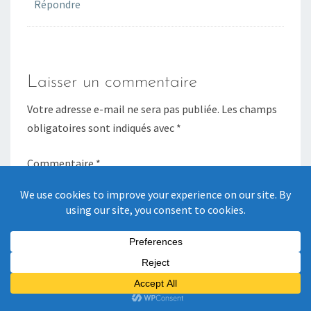
Répondre
Laisser un commentaire
Votre adresse e-mail ne sera pas publiée.
Les champs
obligatoires sont indiqués avec
*
Commentaire
*