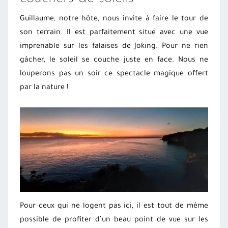
Guillaume, notre hôte, nous invite à faire le tour de
son terrain. Il est parfaitement situé avec une vue
imprenable sur les falaises de Joking. Pour ne rien
gâcher, le soleil se couche juste en face. Nous ne
louperons pas un soir ce spectacle magique offert
par la nature !
Pour ceux qui ne logent pas ici, il est tout de même
possible de profiter d’un beau point de vue sur les