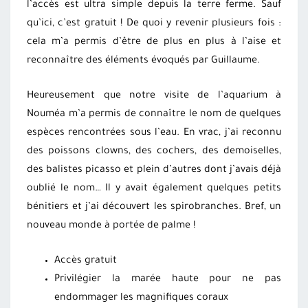
l’accès est ultra simple depuis la terre ferme. Sauf
qu’ici, c’est gratuit ! De quoi y revenir plusieurs fois :
cela m’a permis d’être de plus en plus à l’aise et
reconnaître des éléments évoqués par Guillaume.
Heureusement que notre visite de l’aquarium à
Nouméa m’a permis de connaître le nom de quelques
espèces rencontrées sous l’eau. En vrac, j’ai reconnu
des poissons clowns, des cochers, des demoiselles,
des balistes picasso et plein d’autres dont j’avais déjà
oublié le nom… Il y avait également quelques petits
bénitiers et j’ai découvert les spirobranches. Bref, un
nouveau monde à portée de palme !
Accès gratuit
Privilégier la marée haute pour ne pas
endommager les magnifiques coraux