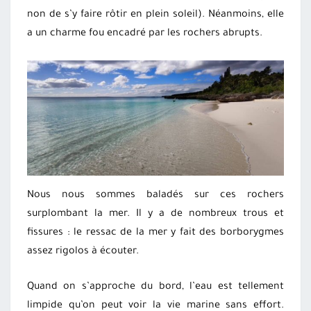
non de s’y faire rôtir en plein soleil). Néanmoins, elle
a un charme fou encadré par les rochers abrupts.
Nous nous sommes baladés sur ces rochers
surplombant la mer. Il y a de nombreux trous et
fissures : le ressac de la mer y fait des borborygmes
assez rigolos à écouter.
Quand on s’approche du bord, l’eau est tellement
limpide qu’on peut voir la vie marine sans effort.