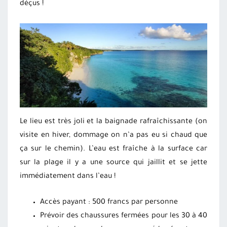
déçus !
Le lieu est très joli et la baignade rafraîchissante (on
visite en hiver, dommage on n’a pas eu si chaud que
ça sur le chemin). L’eau est fraîche à la surface car
sur la plage il y a une source qui jaillit et se jette
immédiatement dans l’eau !
Accès payant : 500 francs par personne
Prévoir des chaussures fermées pour les 30 à 40