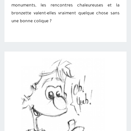
monuments, les rencontres chaleureuses et la
bronzette valent-elles vraiment quelque chose sans
une bonne colique ?