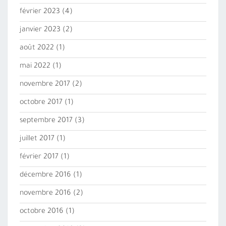
février 2023
(4)
janvier 2023
(2)
août 2022
(1)
mai 2022
(1)
novembre 2017
(2)
octobre 2017
(1)
septembre 2017
(3)
juillet 2017
(1)
février 2017
(1)
décembre 2016
(1)
novembre 2016
(2)
octobre 2016
(1)