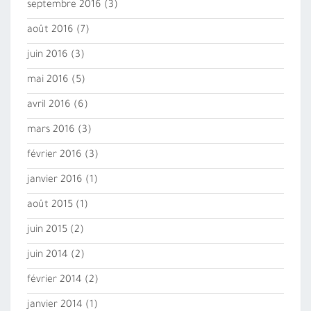
septembre 2016
(3)
août 2016
(7)
juin 2016
(3)
mai 2016
(5)
avril 2016
(6)
mars 2016
(3)
février 2016
(3)
janvier 2016
(1)
août 2015
(1)
juin 2015
(2)
juin 2014
(2)
février 2014
(2)
janvier 2014
(1)