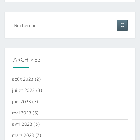
Rechercher
ARCHIVES
août 2023
(2)
juillet 2023
(3)
juin 2023
(3)
mai 2023
(5)
avril 2023
(6)
mars 2023
(7)