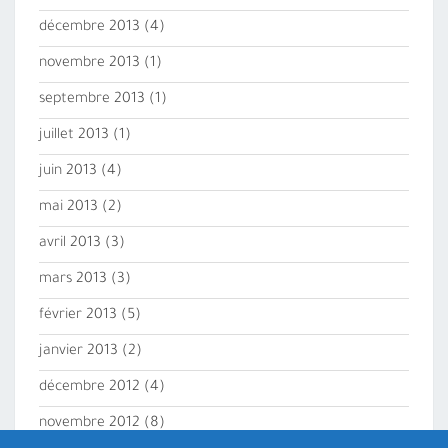
décembre 2013
(4)
novembre 2013
(1)
septembre 2013
(1)
juillet 2013
(1)
juin 2013
(4)
mai 2013
(2)
avril 2013
(3)
mars 2013
(3)
février 2013
(5)
janvier 2013
(2)
décembre 2012
(4)
novembre 2012
(8)