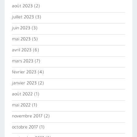
août 2023
(2)
juillet 2023
(3)
juin 2023
(3)
mai 2023
(5)
avril 2023
(6)
mars 2023
(7)
février 2023
(4)
janvier 2023
(2)
août 2022
(1)
mai 2022
(1)
novembre 2017
(2)
octobre 2017
(1)