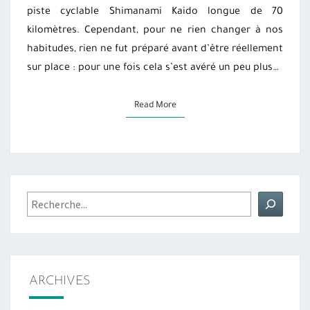
piste cyclable Shimanami Kaido longue de 70
kilomètres. Cependant, pour ne rien changer à nos
habitudes, rien ne fut préparé avant d’être réellement
sur place : pour une fois cela s’est avéré un peu plus…
Read More
Read More
Rechercher
ARCHIVES