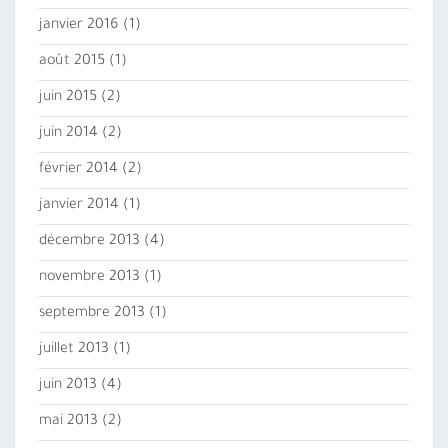
janvier 2016
(1)
août 2015
(1)
juin 2015
(2)
juin 2014
(2)
février 2014
(2)
janvier 2014
(1)
décembre 2013
(4)
novembre 2013
(1)
septembre 2013
(1)
juillet 2013
(1)
juin 2013
(4)
mai 2013
(2)