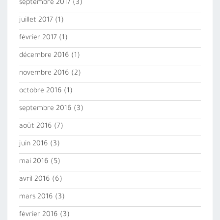
septembre 2017
(3)
juillet 2017
(1)
février 2017
(1)
décembre 2016
(1)
novembre 2016
(2)
octobre 2016
(1)
septembre 2016
(3)
août 2016
(7)
juin 2016
(3)
mai 2016
(5)
avril 2016
(6)
mars 2016
(3)
février 2016
(3)