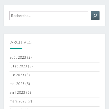
Rechercher
ARCHIVES
août 2023
(2)
juillet 2023
(3)
juin 2023
(3)
mai 2023
(5)
avril 2023
(6)
mars 2023
(7)