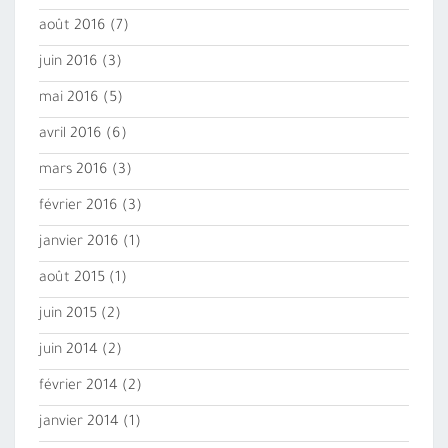
août 2016
(7)
juin 2016
(3)
mai 2016
(5)
avril 2016
(6)
mars 2016
(3)
février 2016
(3)
janvier 2016
(1)
août 2015
(1)
juin 2015
(2)
juin 2014
(2)
février 2014
(2)
janvier 2014
(1)