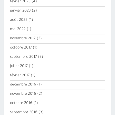
février 2023
(4)
janvier 2023
(2)
août 2022
(1)
mai 2022
(1)
novembre 2017
(2)
octobre 2017
(1)
septembre 2017
(3)
juillet 2017
(1)
février 2017
(1)
décembre 2016
(1)
novembre 2016
(2)
octobre 2016
(1)
septembre 2016
(3)