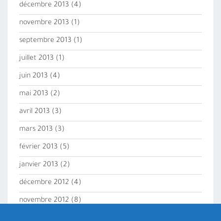
décembre 2013
(4)
novembre 2013
(1)
septembre 2013
(1)
juillet 2013
(1)
juin 2013
(4)
mai 2013
(2)
avril 2013
(3)
mars 2013
(3)
février 2013
(5)
janvier 2013
(2)
décembre 2012
(4)
novembre 2012
(8)
octobre 2012
(2)