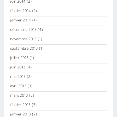
juin 2014
(2)
février 2014
(2)
janvier 2014
(1)
décembre 2013
(4)
novembre 2013
(1)
septembre 2013
(1)
juillet 2013
(1)
juin 2013
(4)
mai 2013
(2)
avril 2013
(3)
mars 2013
(3)
février 2013
(5)
janvier 2013
(2)