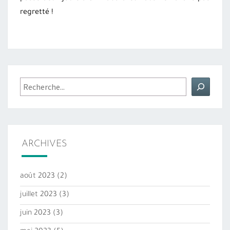
regretté !
Rechercher
ARCHIVES
août 2023
(2)
juillet 2023
(3)
juin 2023
(3)