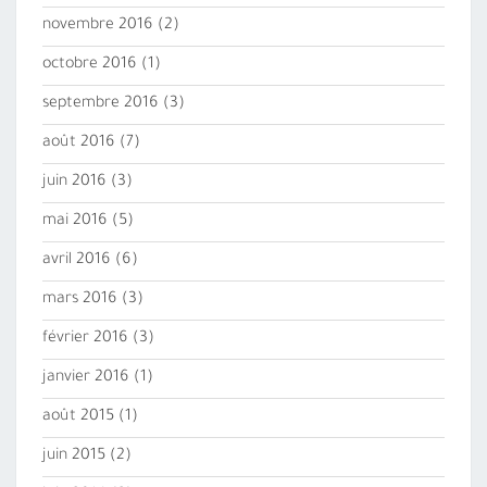
novembre 2016
(2)
octobre 2016
(1)
septembre 2016
(3)
août 2016
(7)
juin 2016
(3)
mai 2016
(5)
avril 2016
(6)
mars 2016
(3)
février 2016
(3)
janvier 2016
(1)
août 2015
(1)
juin 2015
(2)