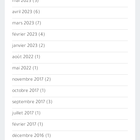
mai 2023
(5)
avril 2023
(6)
mars 2023
(7)
février 2023
(4)
janvier 2023
(2)
août 2022
(1)
mai 2022
(1)
novembre 2017
(2)
octobre 2017
(1)
septembre 2017
(3)
juillet 2017
(1)
février 2017
(1)
décembre 2016
(1)