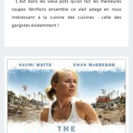
C’est dans les vieux pots qu’on fait les meilleures
soupes Vérifions ensemble ce vieil adage en nous
intéressant à la cuisine des cuisines : celle des
gargotes évidemment !