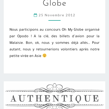
Globe
GLOBE
25 Novembre 2012
Nous participons au concours Oh My Globe organisé
par Opodo ! A la clé, des billets d’avion pour la
Malaisie. Bon, ok, nous y sommes déjà allés… Pour
autant, nous y retournerions volontiers après notre
petite virée en Asie