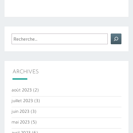
Rechercher
ARCHIVES
août 2023
(2)
juillet 2023
(3)
juin 2023
(3)
mai 2023
(5)