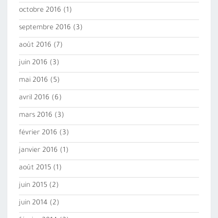
octobre 2016
(1)
septembre 2016
(3)
août 2016
(7)
juin 2016
(3)
mai 2016
(5)
avril 2016
(6)
mars 2016
(3)
février 2016
(3)
janvier 2016
(1)
août 2015
(1)
juin 2015
(2)
juin 2014
(2)