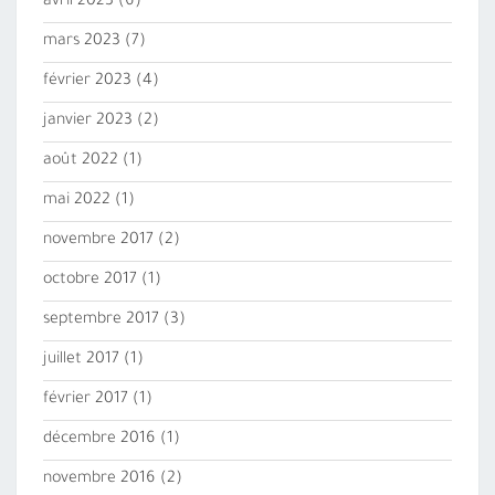
avril 2023
(6)
mars 2023
(7)
février 2023
(4)
janvier 2023
(2)
août 2022
(1)
mai 2022
(1)
novembre 2017
(2)
octobre 2017
(1)
septembre 2017
(3)
juillet 2017
(1)
février 2017
(1)
décembre 2016
(1)
novembre 2016
(2)