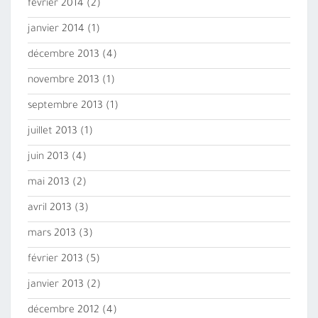
février 2014
(2)
janvier 2014
(1)
décembre 2013
(4)
novembre 2013
(1)
septembre 2013
(1)
juillet 2013
(1)
juin 2013
(4)
mai 2013
(2)
avril 2013
(3)
mars 2013
(3)
février 2013
(5)
janvier 2013
(2)
décembre 2012
(4)