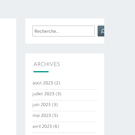
Rechercher
ARCHIVES
août 2023
(2)
juillet 2023
(3)
juin 2023
(3)
mai 2023
(5)
avril 2023
(6)