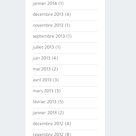
janvier 2014
(1)
décembre 2013
(4)
novembre 2013
(1)
septembre 2013
(1)
juillet 2013
(1)
juin 2013
(4)
mai 2013
(2)
avril 2013
(3)
mars 2013
(3)
février 2013
(5)
janvier 2013
(2)
décembre 2012
(4)
novembre 2012
(8)