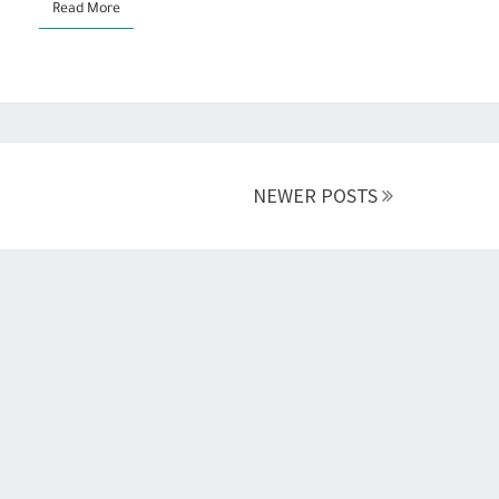
Read More
Read More
NEWER POSTS