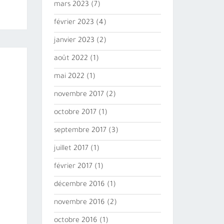
mars 2023
(7)
février 2023
(4)
janvier 2023
(2)
août 2022
(1)
mai 2022
(1)
novembre 2017
(2)
octobre 2017
(1)
septembre 2017
(3)
juillet 2017
(1)
février 2017
(1)
décembre 2016
(1)
novembre 2016
(2)
octobre 2016
(1)