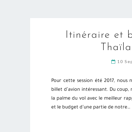
Itinéraire et
Thaïla
10 Se
Pour cette session été 2017, nous
billet d’avion intéressant. Du coup,
la palme du vol avec le meilleur rapp
et le budget d’une partie de notre…