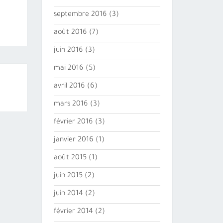
septembre 2016
(3)
août 2016
(7)
juin 2016
(3)
mai 2016
(5)
avril 2016
(6)
mars 2016
(3)
février 2016
(3)
janvier 2016
(1)
août 2015
(1)
juin 2015
(2)
juin 2014
(2)
février 2014
(2)